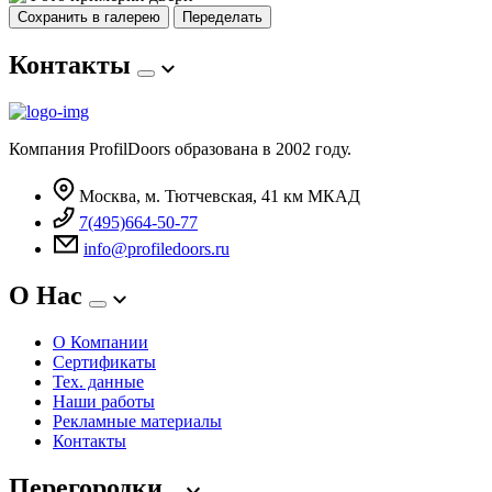
Сохранить в галерею
Переделать
Контакты
Компания ProfilDoors образована в 2002 году.
Москва, м. Тютчевская, 41 км МКАД
7(495)664-50-77
info@profiledoors.ru
О Нас
О Компании
Сертификаты
Тех. данные
Наши работы
Рекламные материалы
Контакты
Перегородки