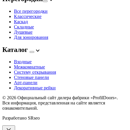
Все перегородки
Классические
Каскад
Складные
Душевые
Для зонирования
Каталог
Входные
Межкомнатные
Систему открывания
Стеновые панели
Арт-панели
Декоративные рейки
© 2026
Официальный сайт дилера фабрики «ProfilDoors».
Вся информация, представленная на сайте является
ознакомительной.
Разработано
SRseo