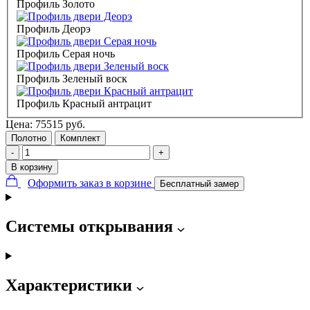
Профиль Золото
Профиль Деорэ
Профиль Серая ночь
Профиль Зеленый воск
Профиль Красный антрацит
Цена:
75515
руб.
Полотно
Комплект
-
+
В корзину
Оформить заказ в корзине
Бесплатный замер
Системы открывания
Характеристики