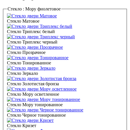
Стекло :
Мору фиолетовое
Стекло Матовое
Стекло Триплекс белый
Стекло Триплекс черный
Стекло Прозрачное
Стекло Тонированное
Стекло Зеркало
Стекло Золотистая бронза
Стекло Мору осветленное
Стекло Мору тонированное
Стекло Черное тонированное
Стекло Кризет