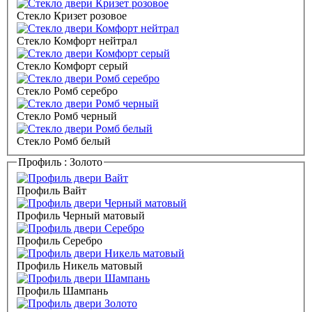
Стекло Кризет розовое
Стекло Комфорт нейтрал
Стекло Комфорт серый
Стекло Ромб серебро
Стекло Ромб черный
Стекло Ромб белый
Профиль :
Золото
Профиль Вайт
Профиль Черный матовый
Профиль Серебро
Профиль Никель матовый
Профиль Шампань