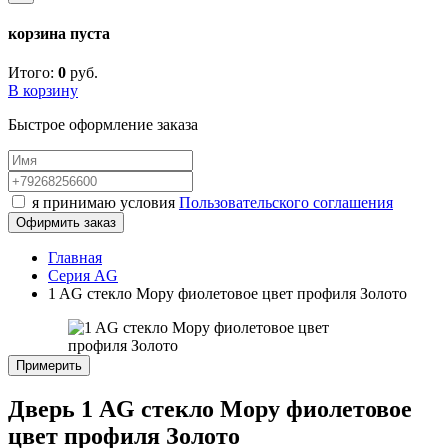
корзина пуста
Итого:
0
руб.
В корзину
Быстрое оформление заказа
я принимаю условия
Пользовательского соглашения
Офирмить заказ
Главная
Серия AG
1 AG стекло Мору фиолетовое цвет профиля Золото
Примерить
Дверь 1 AG стекло Мору фиолетовое
цвет профиля Золото