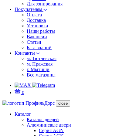
Для зонирования
Покупателям
Оплата
Доставка
Установка
Наши работы
Вакансии
Статьи
База знаний
Контакты
м. Тютчевская
м. Пражская
г. Мытищи
Все магазины
0
close
Каталог
Каталог дверей
Алюминиевые двери
Серия AGN
Серия AGK