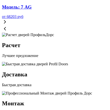
Модель: 7 AG
от
68203
руб
Расчет
Лучшее предложение
Доставка
Быстрая доставка
Монтаж