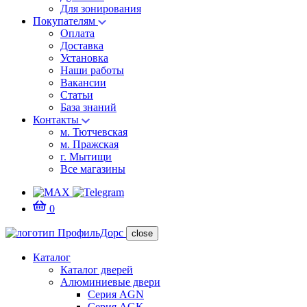
Для зонирования
Покупателям
Оплата
Доставка
Установка
Наши работы
Вакансии
Статьи
База знаний
Контакты
м. Тютчевская
м. Пражская
г. Мытищи
Все магазины
0
close
Каталог
Каталог дверей
Алюминиевые двери
Серия AGN
Серия AGK