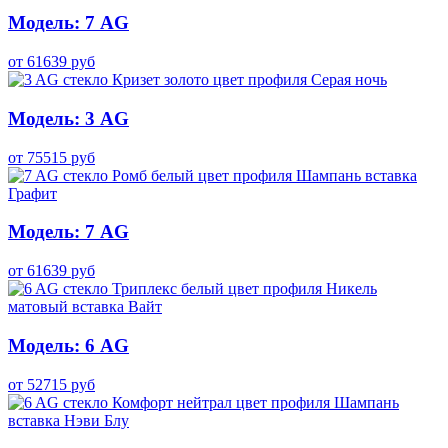
Модель: 7 AG
от
61639
руб
Модель: 3 AG
от
75515
руб
Модель: 7 AG
от
61639
руб
Модель: 6 AG
от
52715
руб