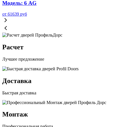
Модель: 6 AG
от
61639
руб
Расчет
Лучшее предложение
Доставка
Быстрая доставка
Монтаж
Профессиональная работа