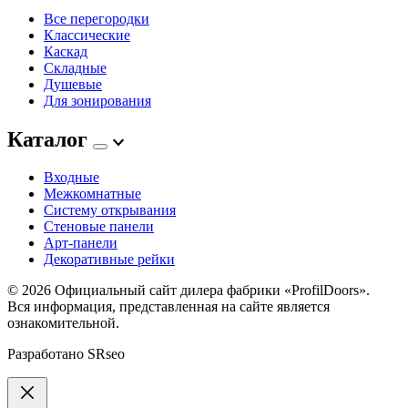
Все перегородки
Классические
Каскад
Складные
Душевые
Для зонирования
Каталог
Входные
Межкомнатные
Систему открывания
Стеновые панели
Арт-панели
Декоративные рейки
© 2026
Официальный сайт дилера фабрики «ProfilDoors».
Вся информация, представленная на сайте является
ознакомительной.
Разработано
SRseo