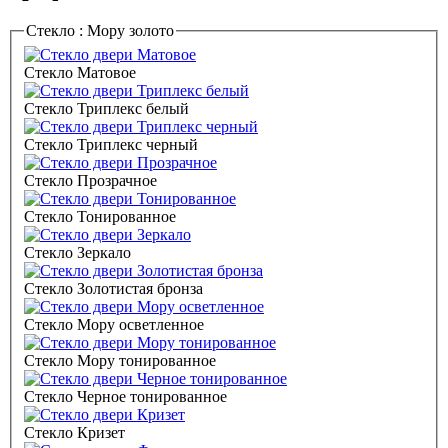
Стекло :
Мору золото
Стекло Матовое
Стекло Триплекс белый
Стекло Триплекс черный
Стекло Прозрачное
Стекло Тонированное
Стекло Зеркало
Стекло Золотистая бронза
Стекло Мору осветленное
Стекло Мору тонированное
Стекло Черное тонированное
Стекло Кризет