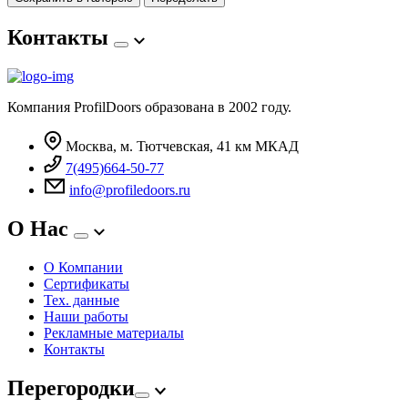
Контакты
Компания ProfilDoors образована в 2002 году.
Москва, м. Тютчевская, 41 км МКАД
7(495)664-50-77
info@profiledoors.ru
О Нас
О Компании
Сертификаты
Тех. данные
Наши работы
Рекламные материалы
Контакты
Перегородки