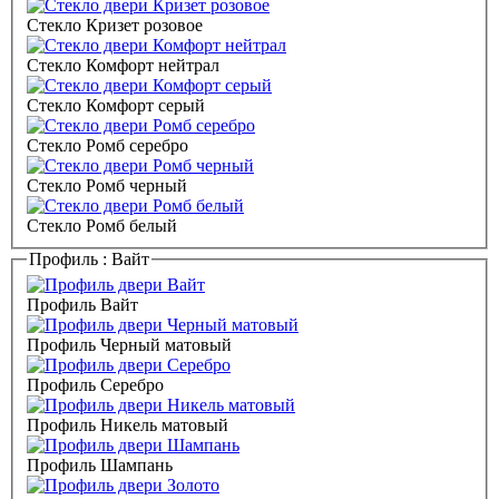
Стекло Кризет розовое
Стекло Комфорт нейтрал
Стекло Комфорт серый
Стекло Ромб серебро
Стекло Ромб черный
Стекло Ромб белый
Профиль :
Вайт
Профиль Вайт
Профиль Черный матовый
Профиль Серебро
Профиль Никель матовый
Профиль Шампань