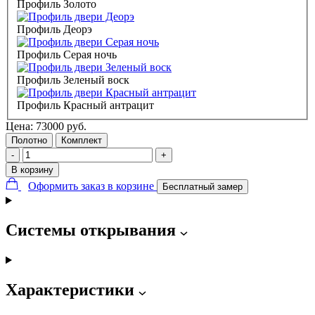
Профиль Золото
Профиль Деорэ
Профиль Серая ночь
Профиль Зеленый воск
Профиль Красный антрацит
Цена:
73000
руб.
Полотно
Комплект
-
+
В корзину
Оформить заказ в корзине
Бесплатный замер
Системы открывания
Характеристики