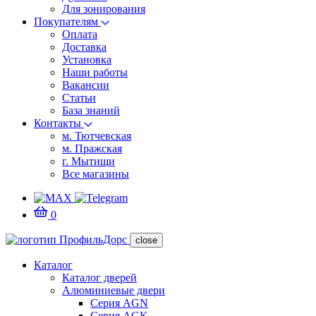
Для зонирования
Покупателям
Оплата
Доставка
Установка
Наши работы
Вакансии
Статьи
База знаний
Контакты
м. Тютчевская
м. Пражская
г. Мытищи
Все магазины
0
close
Каталог
Каталог дверей
Алюминиевые двери
Серия AGN
Серия AGK