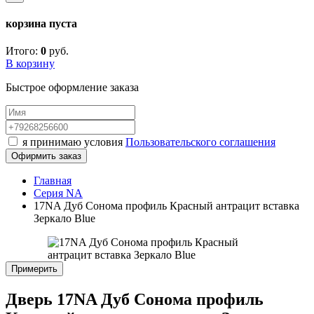
корзина пуста
Итого:
0
руб.
В корзину
Быстрое оформление заказа
я принимаю условия
Пользовательского соглашения
Офирмить заказ
Главная
Серия NA
17NA Дуб Сонома профиль Красный антрацит вставка
Зеркало Blue
Примерить
Дверь 17NA Дуб Сонома профиль