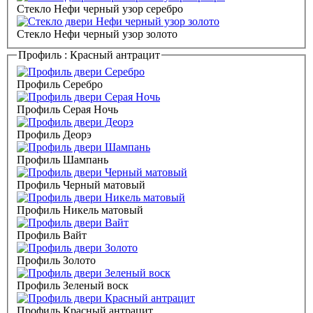
Стекло Нефи черный узор серебро
Стекло Нефи черный узор золото
Профиль :
Красный антрацит
Профиль Серебро
Профиль Серая Ночь
Профиль Деорэ
Профиль Шампань
Профиль Черный матовый
Профиль Никель матовый
Профиль Вайт
Профиль Золото
Профиль Зеленый воск
Профиль Красный антрацит