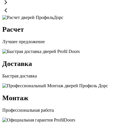
Расчет
Лучшее предложение
Доставка
Быстрая доставка
Монтаж
Профессиональная работа