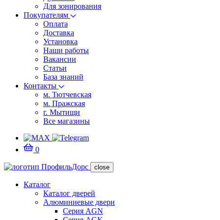
Для зонирования
Покупателям
Оплата
Доставка
Установка
Наши работы
Вакансии
Статьи
База знаний
Контакты
м. Тютчевская
м. Пражская
г. Мытищи
Все магазины
0
close
Каталог
Каталог дверей
Алюминиевые двери
Серия AGN
Серия AGK