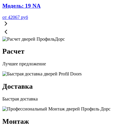
Модель: 19 NA
от
42067
руб
Расчет
Лучшее предложение
Доставка
Быстрая доставка
Монтаж