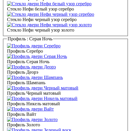
Стекло Нефи белый узор серебро
Стекло Нефи черный узор серебро
Стекло Нефи черный узор золото
Профиль :
Серая Ночь
Профиль Серебро
Профиль Серая Ночь
Профиль Деорэ
Профиль Шампань
Профиль Черный матовый
Профиль Никель матовый
Профиль Вайт
Профиль Золото