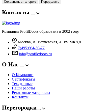
Сохранить в галерею
Переделать
Контакты
Компания ProfilDoors образована в 2002 году.
Москва, м. Тютчевская, 41 км МКАД
7(495)664-50-77
info@profiledoors.ru
О Нас
О Компании
Сертификаты
Тех. данные
Наши работы
Рекламные материалы
Контакты
Перегородки