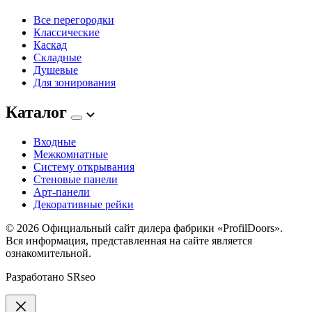
Все перегородки
Классические
Каскад
Складные
Душевые
Для зонирования
Каталог
Входные
Межкомнатные
Систему открывания
Стеновые панели
Арт-панели
Декоративные рейки
© 2026
Официальный сайт дилера фабрики «ProfilDoors».
Вся информация, представленная на сайте является
ознакомительной.
Разработано
SRseo