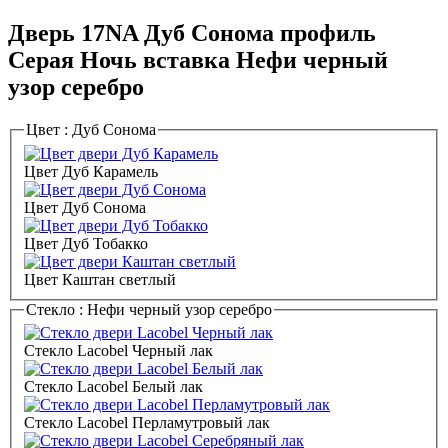
Дверь 17NA Дуб Сонома профиль
Серая Ночь вставка Нефи черный
узор серебро
Цвет :
Дуб Сонома
Цвет Дуб Карамель
Цвет Дуб Сонома
Цвет Дуб Тобакко
Цвет Каштан светлый
Стекло :
Нефи черный узор серебро
Стекло Lacobel Черный лак
Стекло Lacobel Белый лак
Стекло Lacobel Перламутровый лак