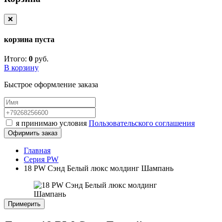
❌
корзина пуста
Итого:
0
руб.
В корзину
Быстрое оформление заказа
я принимаю условия
Пользовательского соглашения
Офирмить заказ
Главная
Серия PW
18 PW Сэнд Белый люкс молдинг Шампань
Примерить