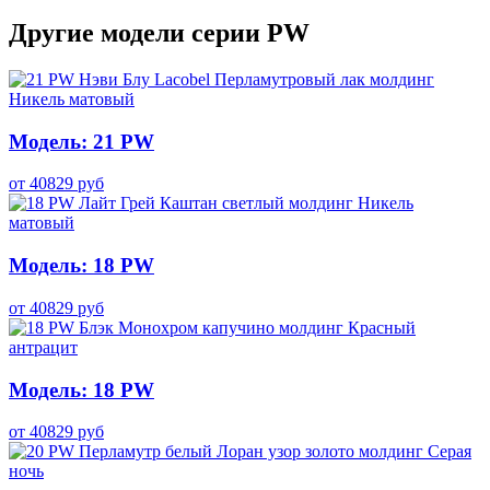
Другие модели серии PW
Модель: 21 PW
от
40829
руб
Модель: 18 PW
от
40829
руб
Модель: 18 PW
от
40829
руб