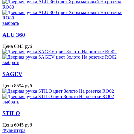
выбрать
ALU 360
Цена
6843
руб
выбрать
SAGEV
Цена
8594
руб
выбрать
STILO
Цена
6045
руб
Фурнитура