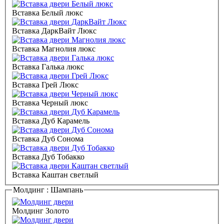
Вставка Белый люкс
Вставка ДаркВайт Люкс
Вставка Магнолия люкс
Вставка Галька люкс
Вставка Грей Люкс
Вставка Черный люкс
Вставка Дуб Карамель
Вставка Дуб Сонома
Вставка Дуб Тобакко
Вставка Каштан светлый
Молдинг :
Шампань
Молдинг Золото