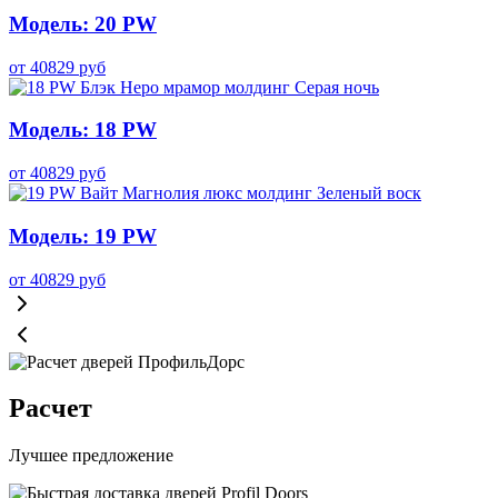
Модель: 20 PW
от
40829
руб
Модель: 18 PW
от
40829
руб
Модель: 19 PW
от
40829
руб
Расчет
Лучшее предложение