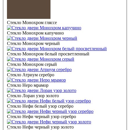
Стекло Монохром гляссе
Стекло Монохром капучино
Стекло Монохром черный
Стекло Монохром белый просветленный
Стекло Монохром серый
Стекло Атриум серебро
Стекло Неро мрамор
Стекло Лоран узор золото
Стекло Нефи белый узор серебро
Стекло Нефи черный узор серебро
Стекло Нефи черный узор золото