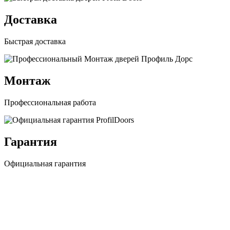
Доставка
Быстрая доставка
Монтаж
Профессиональная работа
Гарантия
Официальная гарантия