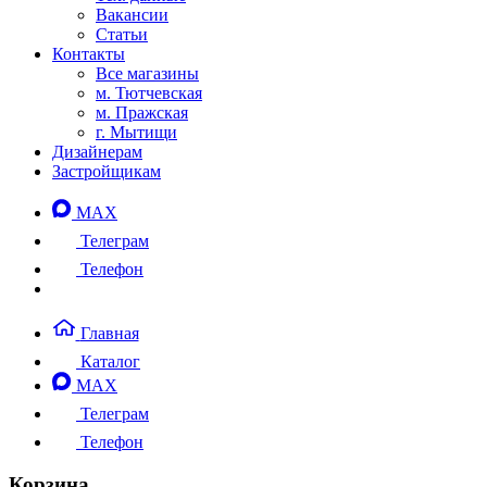
Вакансии
Статьи
Контакты
Все магазины
м. Тютчевская
м. Пражская
г. Мытищи
Дизайнерам
Застройщикам
MAX
Телеграм
Телефон
Главная
Каталог
MAX
Телеграм
Телефон
Корзина