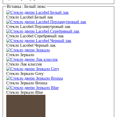
Вставка :
Белый люкс
Стекло Lacobel Белый лак
Стекло Lacobel Перламутровый лак
Стекло Lacobel Серебряный лак
Стекло Lacobel Черный лак
Стекло Зеркало
Стекло Лак классик
Стекло Зеркало Grey
Стекло Зеркало Bronza
Стекло Зеркало Blue