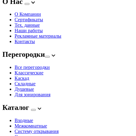
О Нас
О Компании
Сертификаты
Тех. данные
Наши работы
Рекламные материалы
Контакты
Перегородки
Все перегородки
Классические
Каскад
Складные
Душевые
Для зонирования
Каталог
Входные
Межкомнатные
Систему открывания