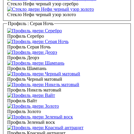
Стекло Нефи черный узор серебро
Стекло Нефи черный узор золото
Профиль :
Серая Ночь
Профиль Серебро
Профиль Серая Ночь
Профиль Деорэ
Профиль Шампань
Профиль Черный матовый
Профиль Никель матовый
Профиль Вайт
Профиль Золото
Профиль Зеленый воск
Профиль Красный антрацит