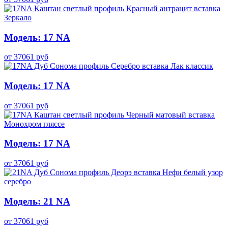
Модель: 17 NA
от
37061
руб
Модель: 17 NA
от
37061
руб
Модель: 17 NA
от
37061
руб
Модель: 21 NA
от
37061
руб