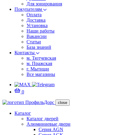
Для зонирования
Покупателям
Оплата
Доставка
Установка
Наши работы
Вакансии
Статьи
База знаний
Контакты
м. Тютчевская
м. Пражская
г. Мытищи
Все магазины
0
close
Каталог
Каталог дверей
Алюминиевые двери
Серия AGN
Серия AGK