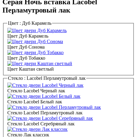
Серая Ночь вставка Lacobel
Перламутровый лак
Цвет :
Дуб Карамель
Цвет Дуб Карамель
Цвет Дуб Сонома
Цвет Дуб Тобакко
Цвет Каштан светлый
Стекло :
Lacobel Перламутровый лак
Стекло Lacobel Черный лак
Стекло Lacobel Белый лак
Стекло Lacobel Перламутровый лак
Стекло Lacobel Серебряный лак
Стекло Лак классик