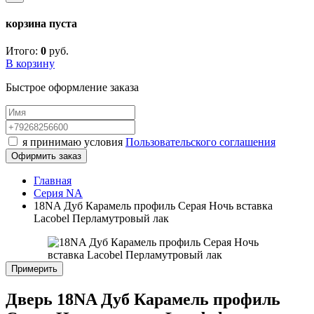
корзина пуста
Итого:
0
руб.
В корзину
Быстрое оформление заказа
я принимаю условия
Пользовательского соглашения
Офирмить заказ
Главная
Серия NA
18NA Дуб Карамель профиль Серая Ночь вставка
Lacobel Перламутровый лак
Примерить
Дверь 18NA Дуб Карамель профиль