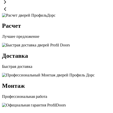
Расчет
Лучшее предложение
Доставка
Быстрая доставка
Монтаж
Профессиональная работа