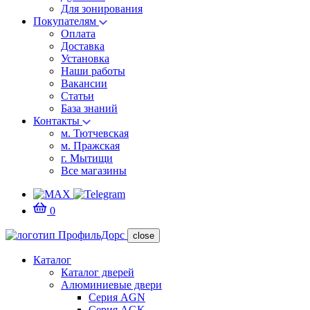
Для зонирования
Покупателям
Оплата
Доставка
Установка
Наши работы
Вакансии
Статьи
База знаний
Контакты
м. Тютчевская
м. Пражская
г. Мытищи
Все магазины
0
close
Каталог
Каталог дверей
Алюминиевые двери
Серия AGN
Серия AGK