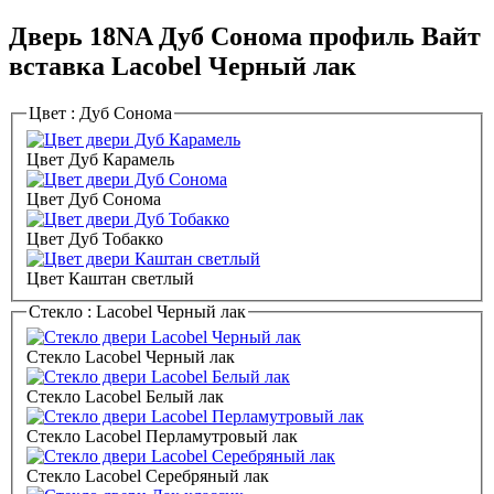
Дверь 18NA Дуб Сонома профиль Вайт
вставка Lacobel Черный лак
Цвет :
Дуб Сонома
Цвет Дуб Карамель
Цвет Дуб Сонома
Цвет Дуб Тобакко
Цвет Каштан светлый
Стекло :
Lacobel Черный лак
Стекло Lacobel Черный лак
Стекло Lacobel Белый лак
Стекло Lacobel Перламутровый лак
Стекло Lacobel Серебряный лак