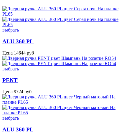
выбрать
ALU 360 PL
Цена
14644
руб
выбрать
PENT
Цена
9724
руб
выбрать
ALU 360 PL