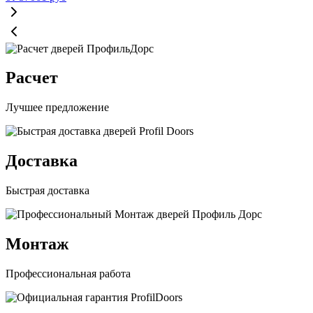
Расчет
Лучшее предложение
Доставка
Быстрая доставка
Монтаж
Профессиональная работа