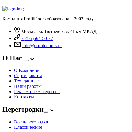
Компания ProfilDoors образована в 2002 году.
Москва, м. Тютчевская, 41 км МКАД
7(495)664-50-77
info@profiledoors.ru
О Нас
О Компании
Сертификаты
Тех. данные
Наши работы
Рекламные материалы
Контакты
Перегородки
Все перегородки
Классические