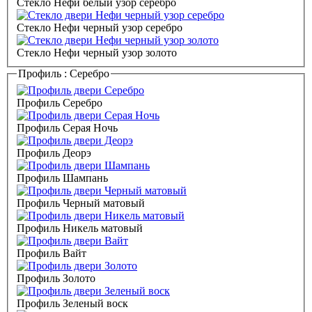
Стекло Нефи белый узор серебро
Стекло Нефи черный узор серебро
Стекло Нефи черный узор золото
Профиль :
Серебро
Профиль Серебро
Профиль Серая Ночь
Профиль Деорэ
Профиль Шампань
Профиль Черный матовый
Профиль Никель матовый
Профиль Вайт
Профиль Золото
Профиль Зеленый воск