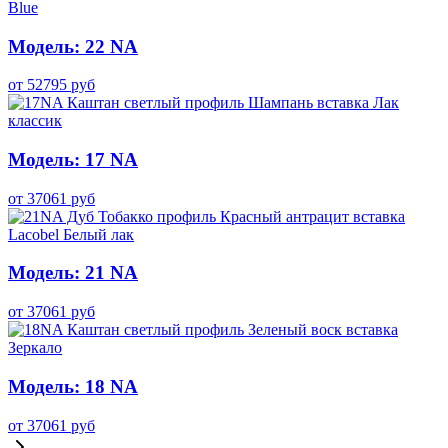
Модель: 22 NA
от
52795
руб
Модель: 17 NA
от
37061
руб
Модель: 21 NA
от
37061
руб
Модель: 18 NA
от
37061
руб