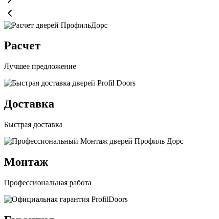
Расчет
Лучшее предложение
Доставка
Быстрая доставка
Монтаж
Профессиональная работа