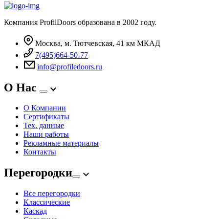
Компания ProfilDoors образована в 2002 году.
Москва, м. Тютчевская, 41 км МКАД
7(495)664-50-77
info@profiledoors.ru
О Нас
О Компании
Сертификаты
Тех. данные
Наши работы
Рекламные материалы
Контакты
Перегородки
Все перегородки
Классические
Каскад