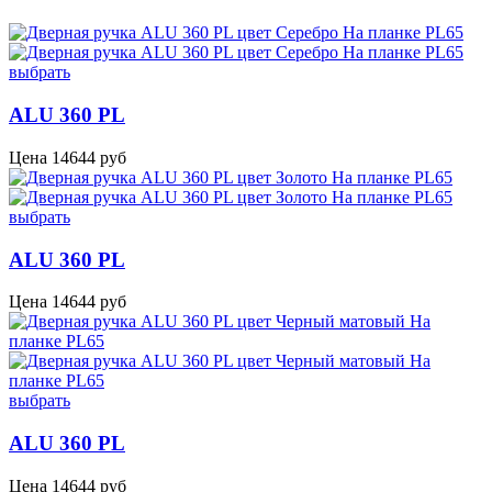
выбрать
ALU 360 PL
Цена
14644
руб
выбрать
ALU 360 PL
Цена
14644
руб
выбрать
ALU 360 PL
Цена
14644
руб