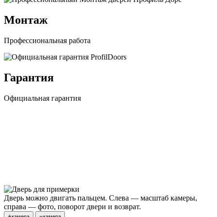
Монтаж
Профессиональная работа
Гарантия
Официальная гарантия
Дверь можно двигать пальцем. Слева — масштаб камеры,
справа — фото, поворот двери и возврат.
+
−
камера
камера