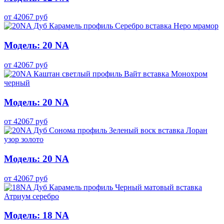
от
42067
руб
Модель: 20 NA
от
42067
руб
Модель: 20 NA
от
42067
руб
Модель: 20 NA
от
42067
руб
Модель: 18 NA