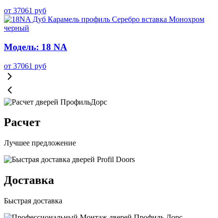
от
37061
руб
Модель: 18 NA
от
37061
руб
Расчет
Лучшее предложение
Доставка
Быстрая доставка