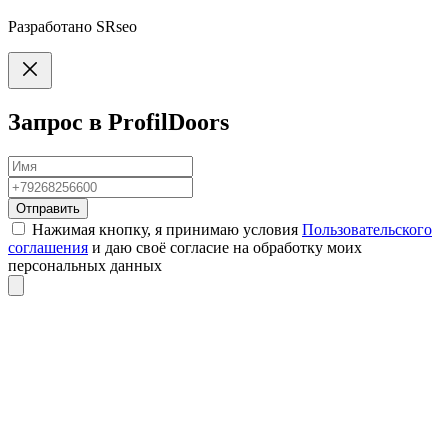
Разработано
SRseo
Запрос в ProfilDoors
Отправить
Нажимая кнопку, я принимаю условия
Пользовательского
соглашения
и даю своё согласие на обработку моих
персональных данных