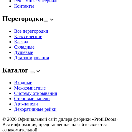
Рекламные материалы
Контакты
Перегородки
Все перегородки
Классические
Каскад
Складные
Душевые
Для зонирования
Каталог
Входные
Межкомнатные
Систему открывания
Стеновые панели
Арт-панели
Декоративные рейки
© 2026
Официальный сайт дилера фабрики «ProfilDoors».
Вся информация, представленная на сайте является
ознакомительной.