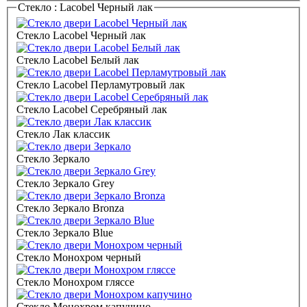
Стекло :
Lacobel Черный лак
Стекло Lacobel Черный лак
Стекло Lacobel Белый лак
Стекло Lacobel Перламутровый лак
Стекло Lacobel Серебряный лак
Стекло Лак классик
Стекло Зеркало
Стекло Зеркало Grey
Стекло Зеркало Bronza
Стекло Зеркало Blue
Стекло Монохром черный
Стекло Монохром гляссе
Стекло Монохром капучино