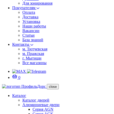
Для зонирования
Покупателям
Оплата
Доставка
Установка
Наши работы
Вакансии
Статьи
База знаний
Контакты
м. Тютчевская
м. Пражская
г. Мытищи
Все магазины
0
close
Каталог
Каталог дверей
Алюминиевые двери
Серия AGN
Серия AGK