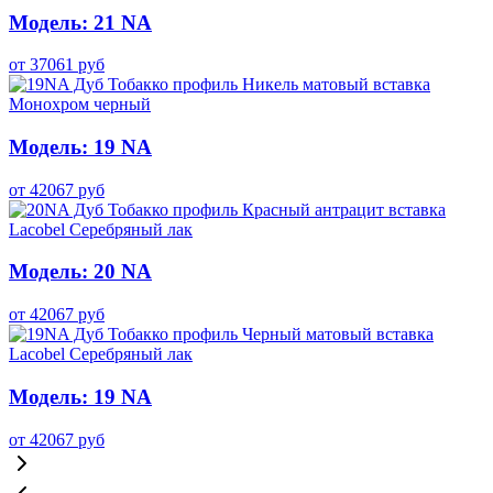
Модель: 21 NA
от
37061
руб
Модель: 19 NA
от
42067
руб
Модель: 20 NA
от
42067
руб
Модель: 19 NA
от
42067
руб