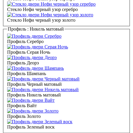
Стекло Нефи черный узор серебро
Стекло Нефи черный узор золото
Профиль :
Никель матовый
Профиль Серебро
Профиль Серая Ночь
Профиль Деорэ
Профиль Шампань
Профиль Черный матовый
Профиль Никель матовый
Профиль Вайт
Профиль Золото
Профиль Зеленый воск