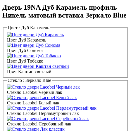
Дверь 19NA Дуб Карамель профиль
Никель матовый вставка Зеркало Blue
Цвет :
Дуб Карамель
Цвет Дуб Карамель
Цвет Дуб Сонома
Цвет Дуб Тобакко
Цвет Каштан светлый
Стекло :
Зеркало Blue
Стекло Lacobel Черный лак
Стекло Lacobel Белый лак
Стекло Lacobel Перламутровый лак
Стекло Lacobel Серебряный лак