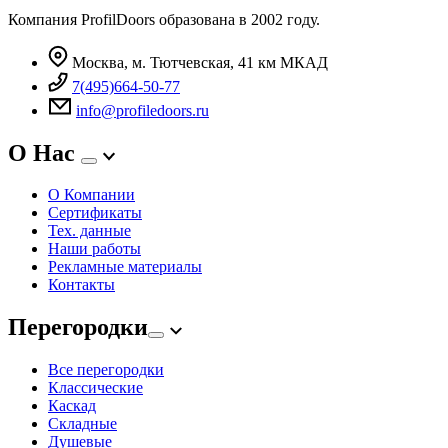
Компания ProfilDoors образована в 2002 году.
Москва, м. Тютчевская, 41 км МКАД
7(495)664-50-77
info@profiledoors.ru
О Нас
О Компании
Сертификаты
Тех. данные
Наши работы
Рекламные материалы
Контакты
Перегородки
Все перегородки
Классические
Каскад
Складные
Душевые