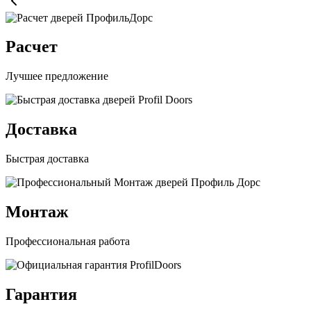
Расчет
Лучшее предложение
Доставка
Быстрая доставка
Монтаж
Профессиональная работа
Гарантия