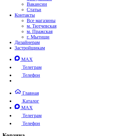
Вакансии
Статьи
Контакты
Все магазины
м. Тютчевская
м. Пражская
г. Мытищи
Дизайнерам
Застройщикам
MAX
Телеграм
Телефон
Главная
Каталог
MAX
Телеграм
Телефон
Корзина