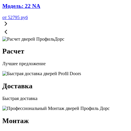
Модель: 22 NA
от
52795
руб
Расчет
Лучшее предложение
Доставка
Быстрая доставка
Монтаж