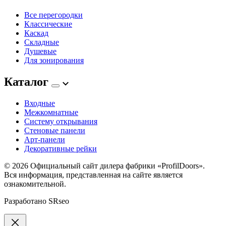
Все перегородки
Классические
Каскад
Складные
Душевые
Для зонирования
Каталог
Входные
Межкомнатные
Систему открывания
Стеновые панели
Арт-панели
Декоративные рейки
© 2026
Официальный сайт дилера фабрики «ProfilDoors».
Вся информация, представленная на сайте является
ознакомительной.
Разработано
SRseo