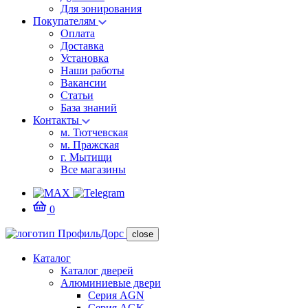
Для зонирования
Покупателям
Оплата
Доставка
Установка
Наши работы
Вакансии
Статьи
База знаний
Контакты
м. Тютчевская
м. Пражская
г. Мытищи
Все магазины
0
close
Каталог
Каталог дверей
Алюминиевые двери
Серия AGN
Серия AGK