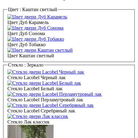
Цвет :
Каштан светлый
Цвет Дуб Карамель
Цвет Дуб Сонома
Цвет Дуб Тобакко
Цвет Каштан светлый
Стекло :
Зеркало
Стекло Lacobel Черный лак
Стекло Lacobel Белый лак
Стекло Lacobel Перламутровый лак
Стекло Lacobel Серебряный лак
Стекло Лак классик