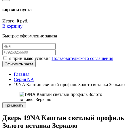
корзина пуста
Итого:
0
руб.
В корзину
Быстрое оформление заказа
я принимаю условия
Пользовательского соглашения
Офирмить заказ
Главная
Серия NA
19NA Каштан светлый профиль Золото вставка Зеркало
Примерить
Дверь 19NA Каштан светлый профиль
Золото вставка Зеркало