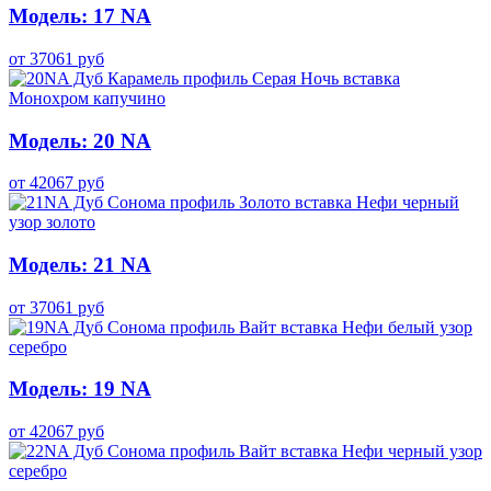
Модель: 17 NA
от
37061
руб
Модель: 20 NA
от
42067
руб
Модель: 21 NA
от
37061
руб
Модель: 19 NA
от
42067
руб