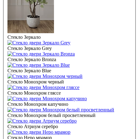
Стекло Зеркало
Стекло Зеркало Grey
Стекло Зеркало Bronza
Стекло Зеркало Blue
Стекло Монохром черный
Стекло Монохром гляссе
Стекло Монохром капучино
Стекло Монохром белый просветленный
Стекло Атриум серебро
Стекло Неро мрамор