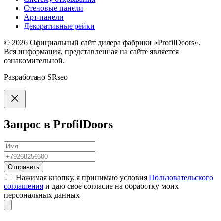
Стеновые панели
Арт-панели
Декоративные рейки
© 2026
Официальный сайт дилера фабрики «ProfilDoors».
Вся информация, представленная на сайте является
ознакомительной.
Разработано
SRseo
Запрос в ProfilDoors
Отправить
Нажимая кнопку, я принимаю условия
Пользовательского
соглашения
и даю своё согласие на обработку моих
персональных данных