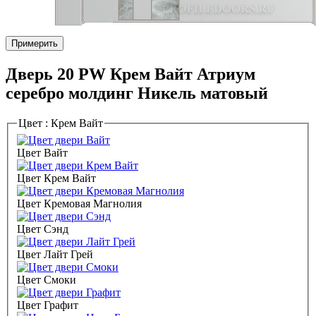
Примерить
Дверь 20 PW Крем Вайт Атриум
серебро молдинг Никель матовый
Цвет :
Крем Вайт
Цвет Вайт
Цвет Крем Вайт
Цвет Кремовая Магнолия
Цвет Сэнд
Цвет Лайт Грей
Цвет Смоки
Цвет Графит