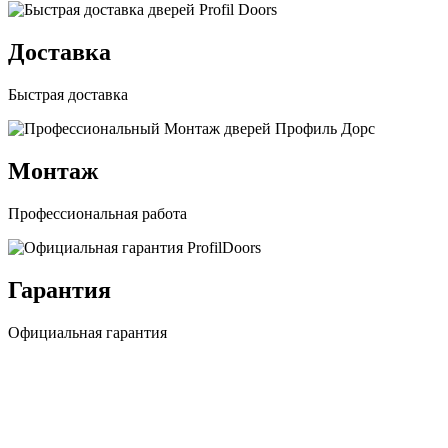
Доставка
Быстрая доставка
Монтаж
Профессиональная работа
Гарантия
Официальная гарантия