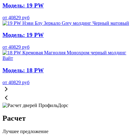
Модель: 19 PW
от
40829
руб
Модель: 19 PW
от
40829
руб
Модель: 18 PW
от
40829
руб
Расчет
Лучшее предложение