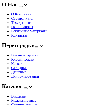
О Нас
О Компании
Сертификаты
Тех. данные
Наши работы
Рекламные материалы
Контакты
Перегородки
Все перегородки
Классические
Каскад
Складные
Душевые
Для зонирования
Каталог
Входные
Межкомнатные
Систему открывания