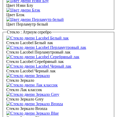
Цвет Нэви Блу
Цвет Блэк
Цвет Перламутр белый
Стекло :
Атриум серебро
Стекло Lacobel Белый лак
Стекло Lacobel Перламутровый лак
Стекло Lacobel Серебряный лак
Стекло Lacobel Черный лак
Стекло Зеркало
Стекло Лак классик
Стекло Зеркало Grey
Стекло Зеркало Bronza