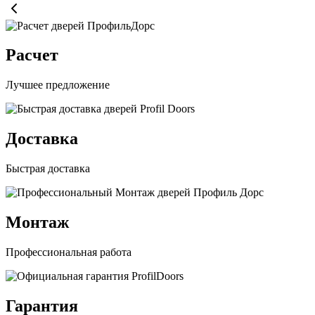
Расчет
Лучшее предложение
Доставка
Быстрая доставка
Монтаж
Профессиональная работа
Гарантия