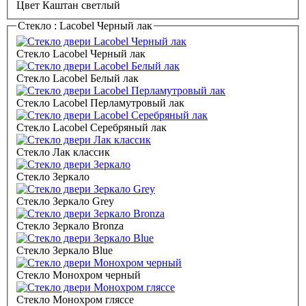
Цвет Каштан светлый
Стекло :
Lacobel Черный лак
Стекло Lacobel Черный лак
Стекло Lacobel Белый лак
Стекло Lacobel Перламутровый лак
Стекло Lacobel Серебряный лак
Стекло Лак классик
Стекло Зеркало
Стекло Зеркало Grey
Стекло Зеркало Bronza
Стекло Зеркало Blue
Стекло Монохром черный
Стекло Монохром гляссе