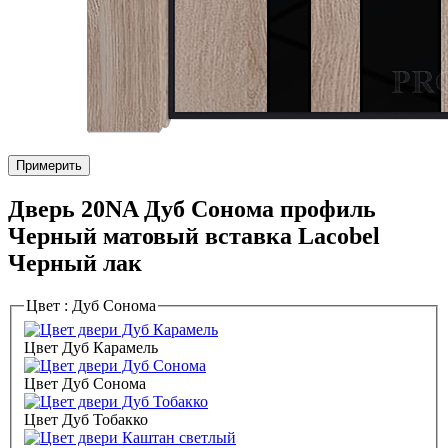
Примерить
Дверь 20NA Дуб Сонома профиль
Черный матовый вставка Lacobel
Черный лак
Цвет :
Дуб Сонома
Цвет Дуб Карамель
Цвет Дуб Сонома
Цвет Дуб Тобакко