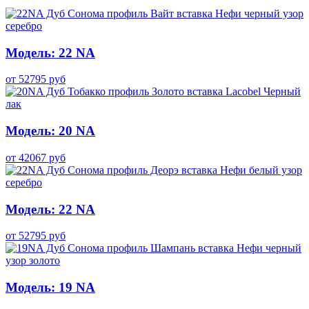
Модель: 22 NA
от
52795
руб
Модель: 20 NA
от
42067
руб
Модель: 22 NA
от
52795
руб
Модель: 19 NA