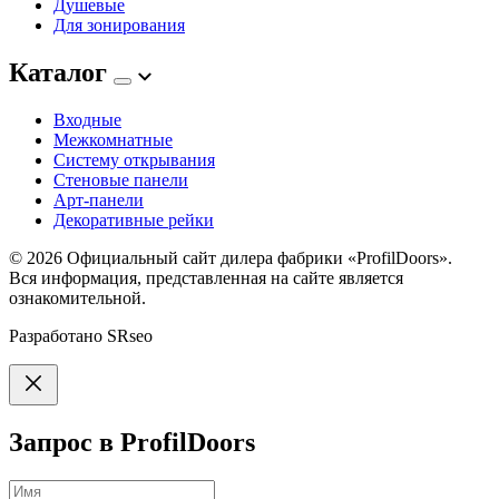
Душевые
Для зонирования
Каталог
Входные
Межкомнатные
Систему открывания
Стеновые панели
Арт-панели
Декоративные рейки
© 2026
Официальный сайт дилера фабрики «ProfilDoors».
Вся информация, представленная на сайте является
ознакомительной.
Разработано
SRseo
Запрос в ProfilDoors