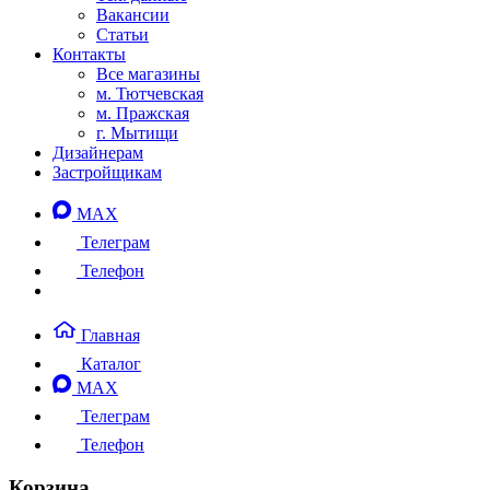
Вакансии
Статьи
Контакты
Все магазины
м. Тютчевская
м. Пражская
г. Мытищи
Дизайнерам
Застройщикам
MAX
Телеграм
Телефон
Главная
Каталог
MAX
Телеграм
Телефон
Корзина