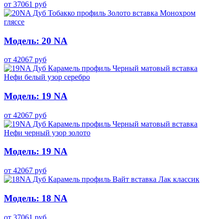
от
37061
руб
Модель: 20 NA
от
42067
руб
Модель: 19 NA
от
42067
руб
Модель: 19 NA
от
42067
руб
Модель: 18 NA
от
37061
руб