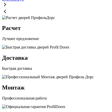
Расчет
Лучшее предложение
Доставка
Быстрая доставка
Монтаж
Профессиональная работа