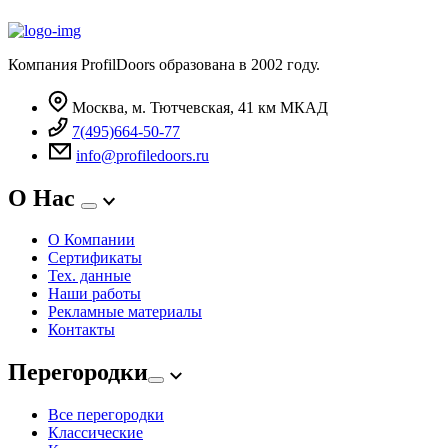
Компания ProfilDoors образована в 2002 году.
Москва, м. Тютчевская, 41 км МКАД
7(495)664-50-77
info@profiledoors.ru
О Нас
О Компании
Сертификаты
Тех. данные
Наши работы
Рекламные материалы
Контакты
Перегородки
Все перегородки
Классические