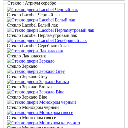
Стекло :
Атриум серебро
Стекло Lacobel Черный лак
Стекло Lacobel Белый лак
Стекло Lacobel Перламутровый лак
Стекло Lacobel Серебряный лак
Стекло Лак классик
Стекло Зеркало
Стекло Зеркало Grey
Стекло Зеркало Bronza
Стекло Зеркало Blue
Стекло Монохром черный
Стекло Монохром гляссе
Стекло Монохром капучино