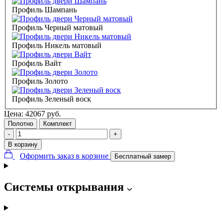
Профиль Шампань
Профиль Черный матовый
Профиль Никель матовый
Профиль Вайт
Профиль Золото
Профиль Зеленый воск
Цена:
42067
руб.
Полотно
Комплект
-
+
В корзину
Оформить заказ в корзине
Бесплатный замер
Системы открывания