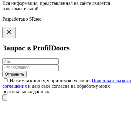
Вся информация, представленная на сайте является
ознакомительной.
Разработано
SRseo
Запрос в ProfilDoors
Отправить
Нажимая кнопку, я принимаю условия
Пользовательского
соглашения
и даю своё согласие на обработку моих
персональных данных