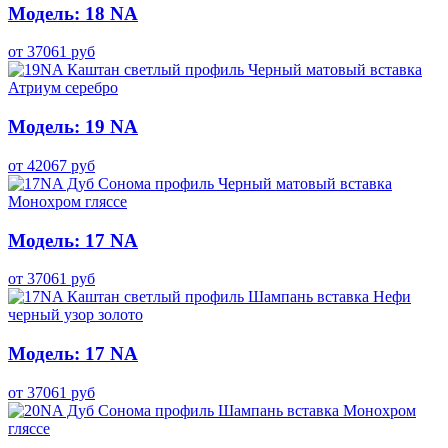
Модель: 18 NA
от
37061
руб
Модель: 19 NA
от
42067
руб
Модель: 17 NA
от
37061
руб
Модель: 17 NA
от
37061
руб