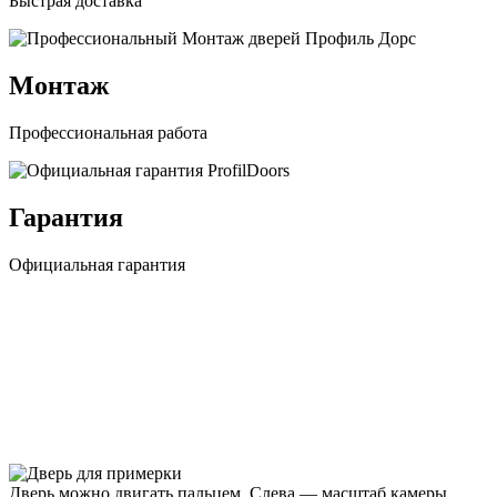
Быстрая доставка
Монтаж
Профессиональная работа
Гарантия
Официальная гарантия
Дверь можно двигать пальцем. Слева — масштаб камеры,