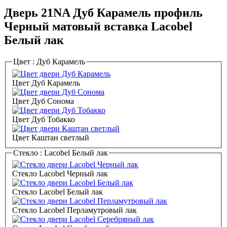
Дверь 21NA Дуб Карамель профиль
Черный матовый вставка Lacobel
Белый лак
Цвет :
Дуб Карамель
Цвет Дуб Карамель
Цвет Дуб Сонома
Цвет Дуб Тобакко
Цвет Каштан светлый
Стекло :
Lacobel Белый лак
Стекло Lacobel Черный лак
Стекло Lacobel Белый лак
Стекло Lacobel Перламутровый лак