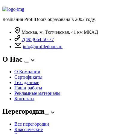
Компания ProfilDoors образована в 2002 году.
Москва, м. Тютчевская, 41 км МКАД
7(495)664-50-77
info@profiledoors.ru
О Нас
О Компании
Сертификаты
Тех. данные
Наши работы
Рекламные материалы
Контакты
Перегородки
Все перегородки
Классические