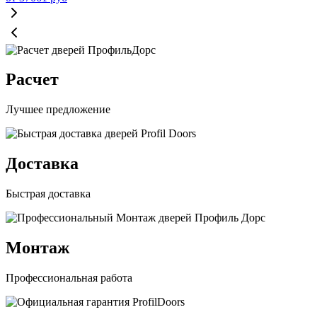
Расчет
Лучшее предложение
Доставка
Быстрая доставка
Монтаж
Профессиональная работа