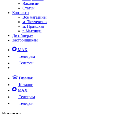
Вакансии
Статьи
Контакты
Все магазины
м. Тютчевская
м. Пражская
г. Мытищи
Дизайнерам
Застройщикам
MAX
Телеграм
Телефон
Главная
Каталог
MAX
Телеграм
Телефон
Корзина