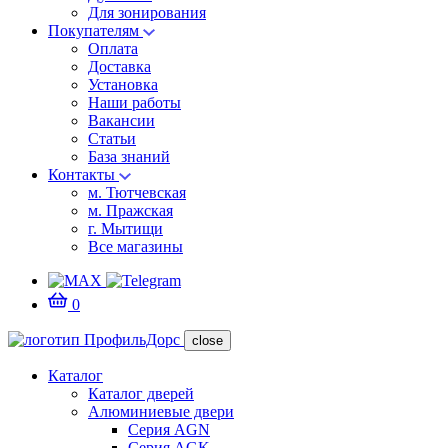
Для зонирования
Покупателям
Оплата
Доставка
Установка
Наши работы
Вакансии
Статьи
База знаний
Контакты
м. Тютчевская
м. Пражская
г. Мытищи
Все магазины
0
close
Каталог
Каталог дверей
Алюминиевые двери
Серия AGN
Серия AGK