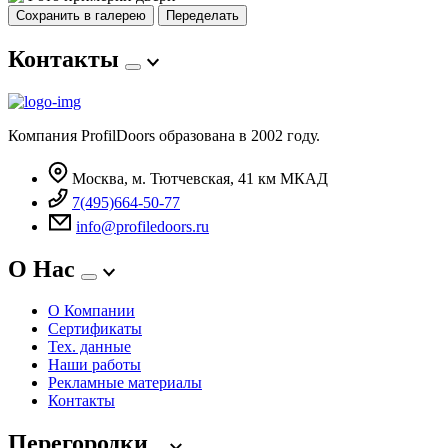
Сохранить в галерею
Переделать
Контакты
Компания ProfilDoors образована в 2002 году.
Москва, м. Тютчевская, 41 км МКАД
7(495)664-50-77
info@profiledoors.ru
О Нас
О Компании
Сертификаты
Тех. данные
Наши работы
Рекламные материалы
Контакты
Перегородки