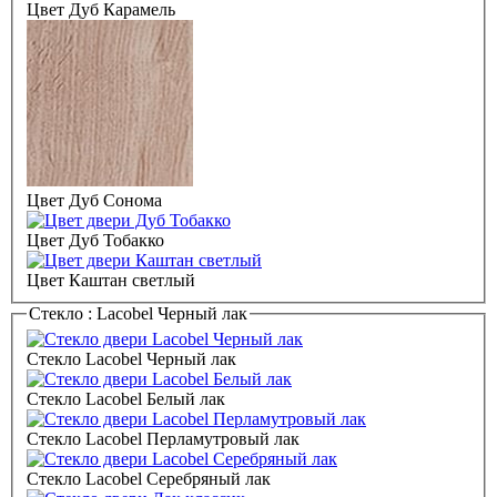
Цвет Дуб Карамель
Цвет Дуб Сонома
Цвет Дуб Тобакко
Цвет Каштан светлый
Стекло :
Lacobel Черный лак
Стекло Lacobel Черный лак
Стекло Lacobel Белый лак
Стекло Lacobel Перламутровый лак
Стекло Lacobel Серебряный лак