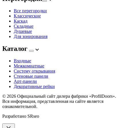
Все перегородки
Классические
Каскад
Складные
Душевые
Для зонирования
Каталог
Входные
Межкомнатные
Систему открывания
Стеновые панели
Арт-панели
Декоративные рейки
© 2026
Официальный сайт дилера фабрики «ProfilDoors».
Вся информация, представленная на сайте является
ознакомительной.
Разработано
SRseo