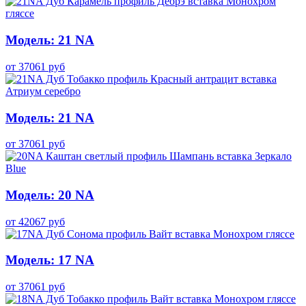
Модель: 21 NA
от
37061
руб
Модель: 21 NA
от
37061
руб
Модель: 20 NA
от
42067
руб
Модель: 17 NA
от
37061
руб