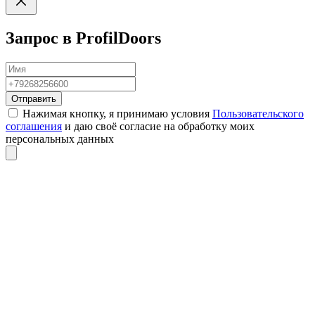
Запрос в ProfilDoors
Отправить
Нажимая кнопку, я принимаю условия
Пользовательского
соглашения
и даю своё согласие на обработку моих
персональных данных