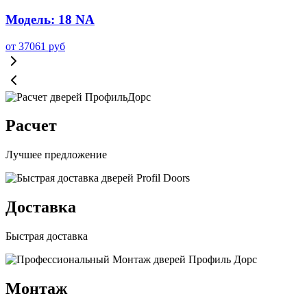
Модель: 18 NA
от
37061
руб
Расчет
Лучшее предложение
Доставка
Быстрая доставка
Монтаж