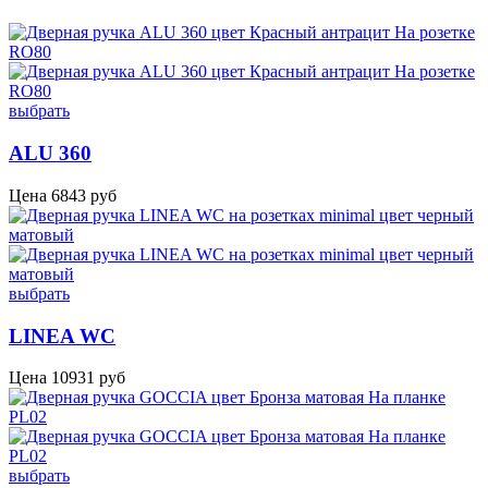
выбрать
ALU 360
Цена
6843
руб
выбрать
LINEA WC
Цена
10931
руб
выбрать