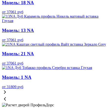
Модель: 18 NA
от
37061
руб
Модель: 13 NA
от
37061
руб
Модель: 21 NA
от
37061
руб
Модель: 1 NA
от
31809
руб