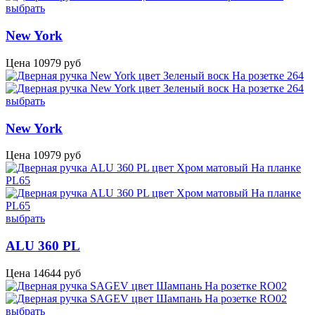
выбрать
New York
Цена
10979
руб
выбрать
New York
Цена
10979
руб
выбрать
ALU 360 PL
Цена
14644
руб
выбрать