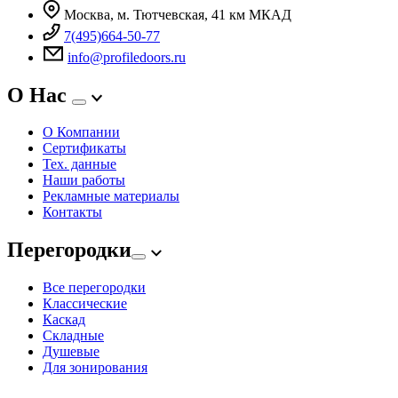
Москва, м. Тютчевская, 41 км МКАД
7(495)664-50-77
info@profiledoors.ru
О Нас
О Компании
Сертификаты
Тех. данные
Наши работы
Рекламные материалы
Контакты
Перегородки
Все перегородки
Классические
Каскад
Складные
Душевые
Для зонирования