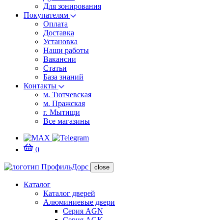
Для зонирования
Покупателям
Оплата
Доставка
Установка
Наши работы
Вакансии
Статьи
База знаний
Контакты
м. Тютчевская
м. Пражская
г. Мытищи
Все магазины
0
close
Каталог
Каталог дверей
Алюминиевые двери
Серия AGN
Серия AGK