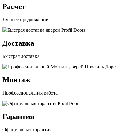
Расчет
Лучшее предложение
Доставка
Быстрая доставка
Монтаж
Профессиональная работа
Гарантия
Официальная гарантия