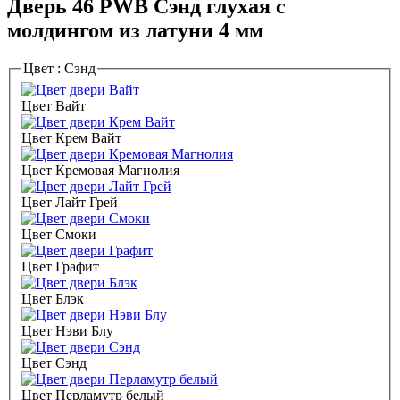
Дверь 46 PWB Сэнд глухая с
молдингом из латуни 4 мм
Цвет :
Сэнд
Цвет Вайт
Цвет Крем Вайт
Цвет Кремовая Магнолия
Цвет Лайт Грей
Цвет Смоки
Цвет Графит
Цвет Блэк
Цвет Нэви Блу
Цвет Сэнд
Цвет Перламутр белый