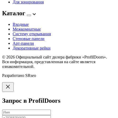
Для зонирования
Каталог
Входные
Межкомнатные
Систему открывания
Стеновые панели
Арт-панели
Декоративные рейки
© 2026
Официальный сайт дилера фабрики «ProfilDoors».
Вся информация, представленная на сайте является
ознакомительной.
Разработано
SRseo
Запрос в ProfilDoors