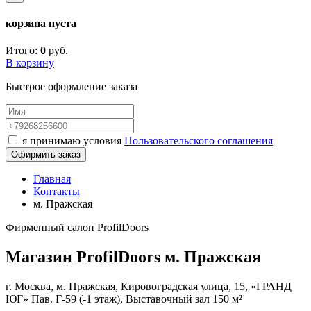
корзина пуста
Итого:
0
руб.
В корзину
Быстрое оформление заказа
я принимаю условия
Пользовательского соглашения
Офирмить заказ
Главная
Контакты
м. Пражская
Фирменный салон ProfilDoors
Магазин ProfilDoors м. Пражская
г. Москва, м. Пражская, Кировоградская улица, 15, «ГРАНД
ЮГ» Пав. Г-59 (-1 этаж), Выставочный зал 150 м²