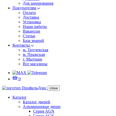
Для зонирования
Покупателям
Оплата
Доставка
Установка
Наши работы
Вакансии
Статьи
База знаний
Контакты
м. Тютчевская
м. Пражская
г. Мытищи
Все магазины
0
close
Каталог
Каталог дверей
Алюминиевые двери
Серия AGN
Серия AGK