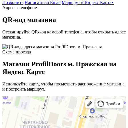
Позвонить
Написать на Email
Маршрут в Яндекс Картах
Адрес в телефоне
QR-код магазина
Отсканируйте QR-код камерой телефона, чтобы открыть адрес
магазина.
Схема проезда
Магазин ProfilDoors м. Пражская на
Яндекс Карте
Используйте карту, чтобы посмотреть расположение магазина
и построить маршрут.