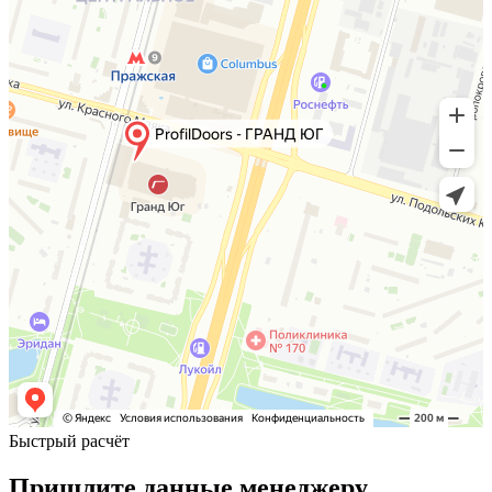
Быстрый расчёт
Пришлите данные менеджеру