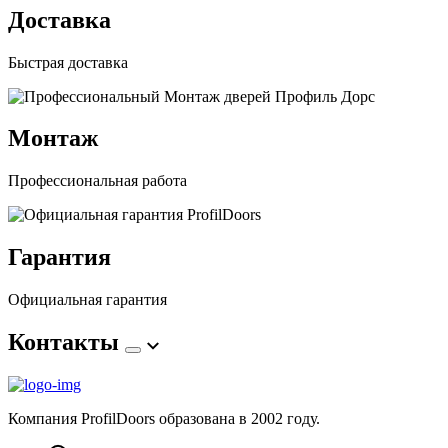
Доставка
Быстрая доставка
Монтаж
Профессиональная работа
Гарантия
Официальная гарантия
Контакты
Компания ProfilDoors образована в 2002 году.