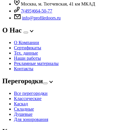
Москва, м. Тютчевская, 41 км МКАД
7(495)664-50-77
info@profiledoors.ru
О Нас
О Компании
Сертификаты
Тех. данные
Наши работы
Рекламные материалы
Контакты
Перегородки
Все перегородки
Классические
Каскад
Складные
Душевые
Для зонирования