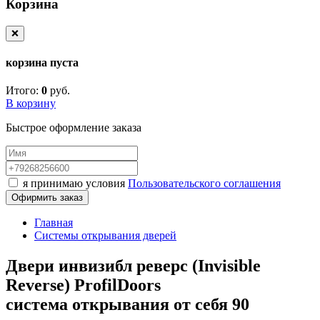
Корзина
❌
корзина пуста
Итого:
0
руб.
В корзину
Быстрое оформление заказа
я принимаю условия
Пользовательского соглашения
Офирмить заказ
Главная
Системы открывания дверей
Двери инвизибл реверс (Invisible
Reverse) ProfilDoors
система открывания от себя 90