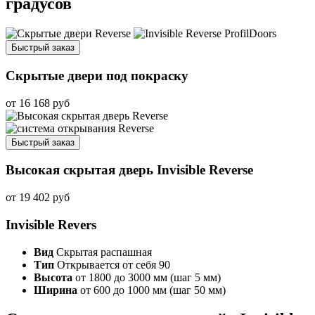
градусов
Быстрый заказ
Скрытые двери под покраску
от
16 168
руб
Быстрый заказ
Высокая скрытая дверь Invisible Reverse
от
19 402
руб
Invisible Revers
Вид
Скрытая распашная
Тип
Открывается от себя 90
Высота
от 1800 до 3000 мм (шаг 5 мм)
Ширина
от 600 до 1000 мм (шаг 50 мм)