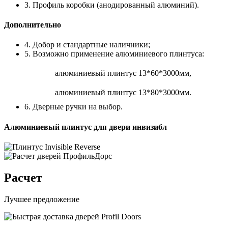
3. Профиль коробки (анодированный алюминий).
Дополнительно
4. Добор и стандартные наличники;
5. Возможно применение алюминиевого плинтуса:
алюминиевый плинтус 13*60*3000мм,
алюминиевый плинтус 13*80*3000мм.
6. Дверные ручки на выбор.
Алюминиевый плинтус для двери инвизибл
Расчет
Лучшее предложение