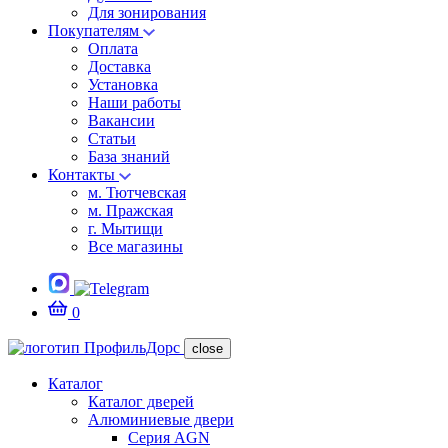
Для зонирования
Покупателям
Оплата
Доставка
Установка
Наши работы
Вакансии
Статьи
База знаний
Контакты
м. Тютчевская
м. Пражская
г. Мытищи
Все магазины
0
close
Каталог
Каталог дверей
Алюминиевые двери
Серия AGN