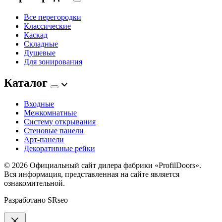
Все перегородки
Классические
Каскад
Складные
Душевые
Для зонирования
Каталог
Входные
Межкомнатные
Систему открывания
Стеновые панели
Арт-панели
Декоративные рейки
© 2026
Официальный сайт дилера фабрики «ProfilDoors».
Вся информация, представленная на сайте является
ознакомительной.
Разработано
SRseo