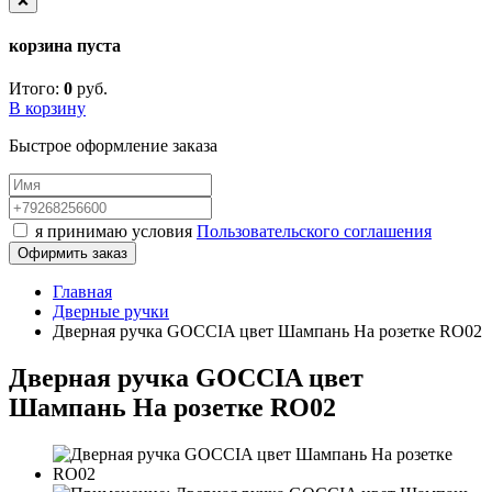
❌
корзина пуста
Итого:
0
руб.
В корзину
Быстрое оформление заказа
я принимаю условия
Пользовательского соглашения
Офирмить заказ
Главная
Дверные ручки
Дверная ручка GOCCIA цвет Шампань На розетке RO02
Дверная ручка GOCCIA цвет
Шампань На розетке RO02