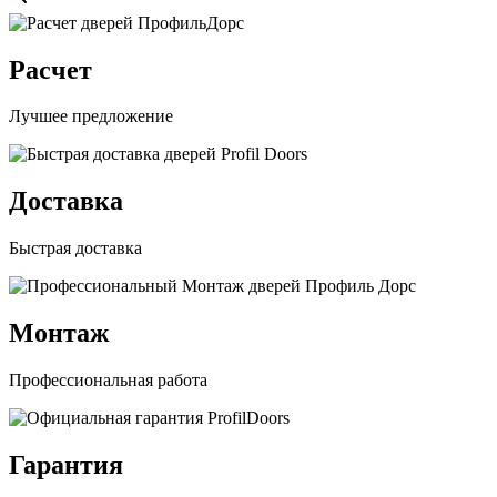
Расчет
Лучшее предложение
Доставка
Быстрая доставка
Монтаж
Профессиональная работа
Гарантия