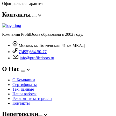
Официальная гарантия
Контакты
Компания ProfilDoors образована в 2002 году.
Москва, м. Тютчевская, 41 км МКАД
7(495)664-50-77
info@profiledoors.ru
О Нас
О Компании
Сертификаты
Тех. данные
Наши работы
Рекламные материалы
Контакты
Перегородки