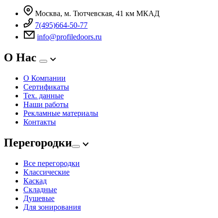
Москва, м. Тютчевская, 41 км МКАД
7(495)664-50-77
info@profiledoors.ru
О Нас
О Компании
Сертификаты
Тех. данные
Наши работы
Рекламные материалы
Контакты
Перегородки
Все перегородки
Классические
Каскад
Складные
Душевые
Для зонирования