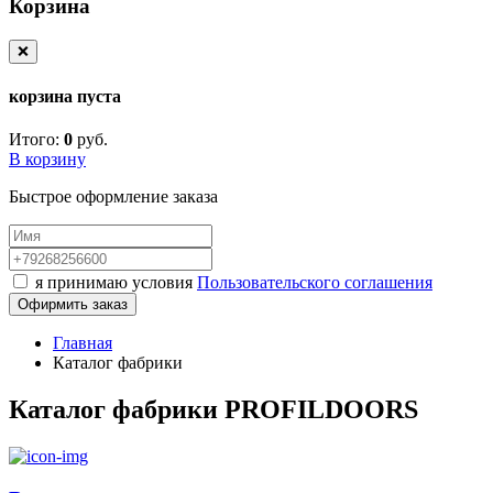
Корзина
❌
корзина пуста
Итого:
0
руб.
В корзину
Быстрое оформление заказа
я принимаю условия
Пользовательского соглашения
Офирмить заказ
Главная
Каталог фабрики
Каталог фабрики PROFILDOORS