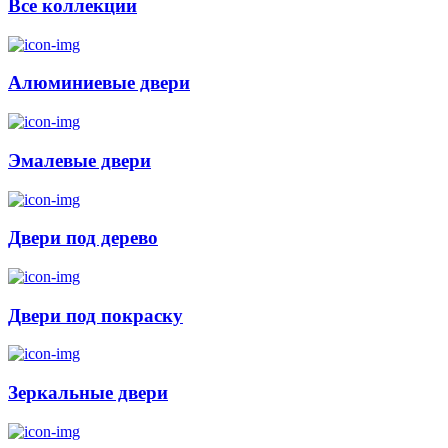
Все коллекции
Алюминиевые двери
Эмалевые двери
Двери под дерево
Двери под покраску
Зеркальные двери