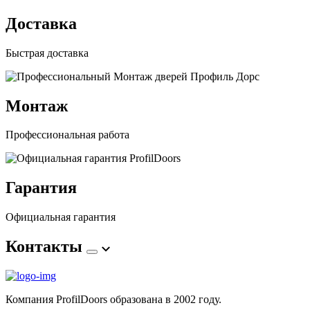
Доставка
Быстрая доставка
Монтаж
Профессиональная работа
Гарантия
Официальная гарантия
Контакты
Компания ProfilDoors образована в 2002 году.