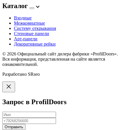
Каталог
Входные
Межкомнатные
Систему открывания
Стеновые панели
Арт-панели
Декоративные рейки
© 2026
Официальный сайт дилера фабрики «ProfilDoors».
Вся информация, представленная на сайте является
ознакомительной.
Разработано
SRseo
Запрос в ProfilDoors
Отправить