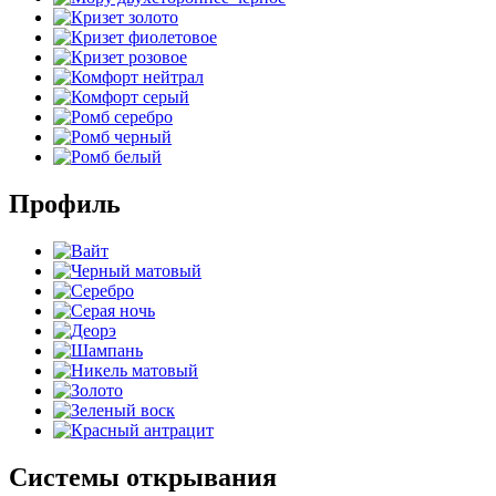
Профиль
Системы открывания