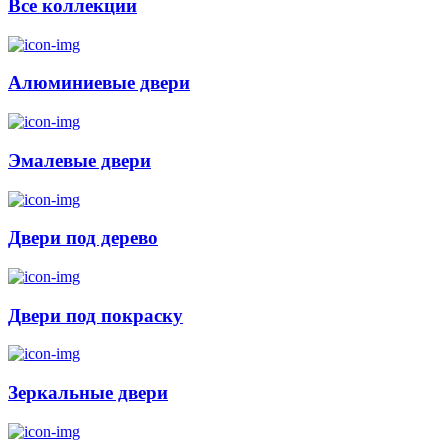
Все коллекции
Алюминиевые двери
Эмалевые двери
Двери под дерево
Двери под покраску
Зеркальные двери