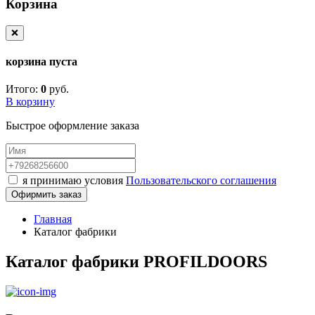
Корзина
❌
корзина пуста
Итого:
0
руб.
В корзину
Быстрое оформление заказа
я принимаю условия
Пользовательского соглашения
Офирмить заказ
Главная
Каталог фабрики
Каталог фабрики PROFILDOORS