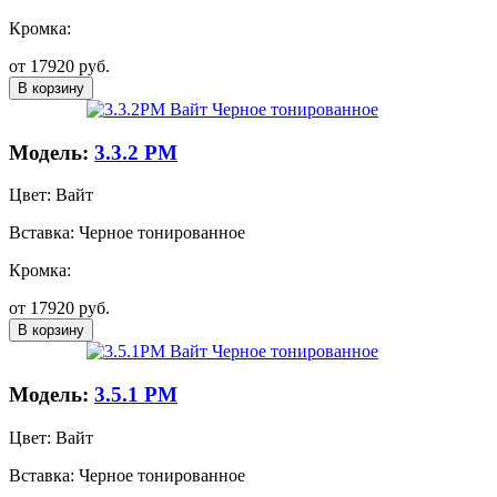
Кромка:
от
17920
руб.
В корзину
Модель:
3.3.2 PM
Цвет:
Вайт
Вставка:
Черное тонированное
Кромка:
от
17920
руб.
В корзину
Модель:
3.5.1 PM
Цвет:
Вайт
Вставка:
Черное тонированное