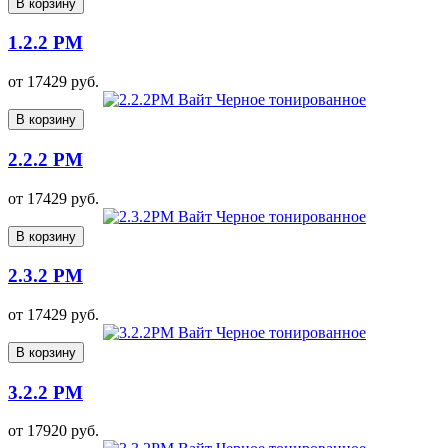
В корзину
1.2.2 PM
от
17429
руб.
В корзину
2.2.2 PM
от
17429
руб.
В корзину
2.3.2 PM
от
17429
руб.
В корзину
3.2.2 PM
от
17920
руб.