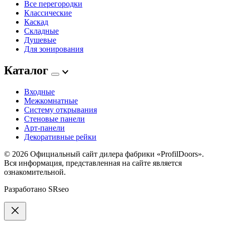
Все перегородки
Классические
Каскад
Складные
Душевые
Для зонирования
Каталог
Входные
Межкомнатные
Систему открывания
Стеновые панели
Арт-панели
Декоративные рейки
© 2026
Официальный сайт дилера фабрики «ProfilDoors».
Вся информация, представленная на сайте является
ознакомительной.
Разработано
SRseo