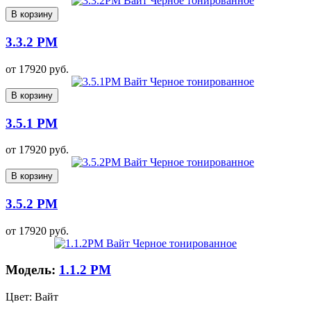
В корзину
3.3.2 PM
от
17920
руб.
В корзину
3.5.1 PM
от
17920
руб.
В корзину
3.5.2 PM
от
17920
руб.
Модель:
1.1.2 PM
Цвет:
Вайт