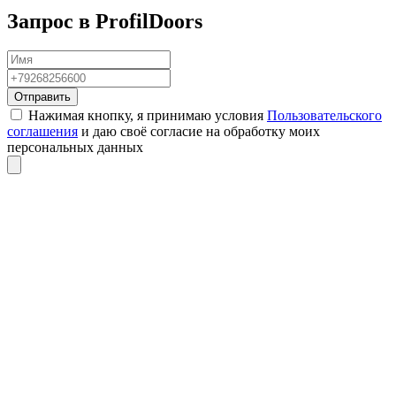
Запрос в ProfilDoors
Отправить
Нажимая кнопку, я принимаю условия
Пользовательского
соглашения
и даю своё согласие на обработку моих
персональных данных