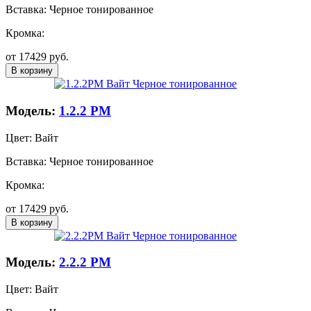
Вставка:
Черное тонированное
Кромка:
от
17429
руб.
В корзину
Модель:
1.2.2 PM
Цвет:
Вайт
Вставка:
Черное тонированное
Кромка:
от
17429
руб.
В корзину
Модель:
2.2.2 PM
Цвет:
Вайт