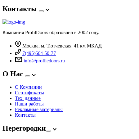
Контакты
Компания ProfilDoors образована в 2002 году.
Москва, м. Тютчевская, 41 км МКАД
7(495)664-50-77
info@profiledoors.ru
О Нас
О Компании
Сертификаты
Тех. данные
Наши работы
Рекламные материалы
Контакты
Перегородки