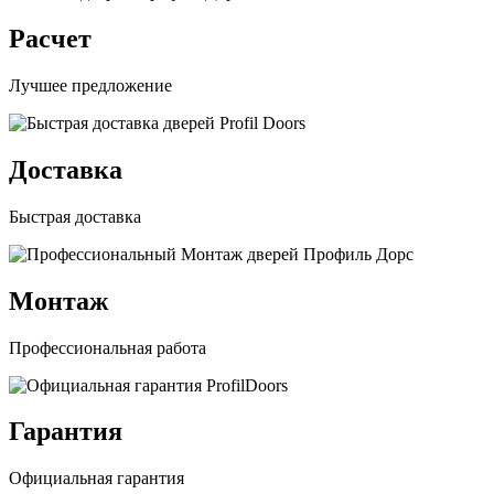
Расчет
Лучшее предложение
Доставка
Быстрая доставка
Монтаж
Профессиональная работа
Гарантия
Официальная гарантия