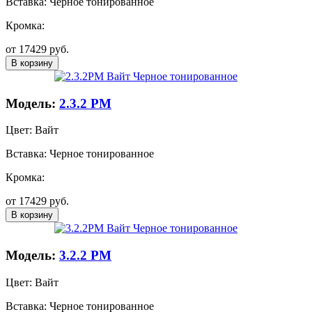
Вставка:
Черное тонированное
Кромка:
от
17429
руб.
В корзину
Модель:
2.3.2 PM
Цвет:
Вайт
Вставка:
Черное тонированное
Кромка:
от
17429
руб.
В корзину
Модель:
3.2.2 PM
Цвет:
Вайт
Вставка:
Черное тонированное