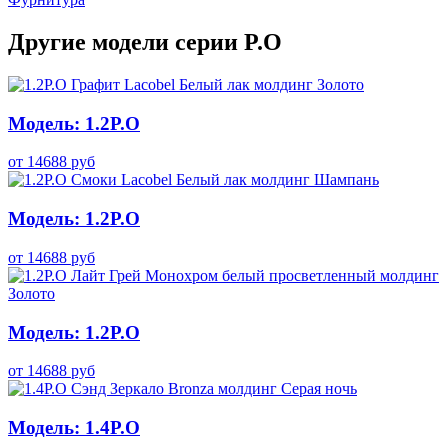
Другие модели серии P.O
Модель: 1.2P.O
от
14688
руб
Модель: 1.2P.O
от
14688
руб
Модель: 1.2P.O
от
14688
руб
Модель: 1.4P.O