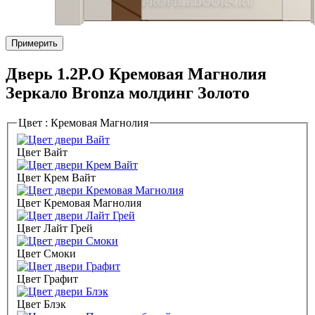
Примерить
Дверь 1.2P.O Кремовая Магнолия
Зеркало Bronza молдинг Золото
Цвет :
Кремовая Магнолия
Цвет Вайт
Цвет Крем Вайт
Цвет Кремовая Магнолия
Цвет Лайт Грей
Цвет Смоки
Цвет Графит
Цвет Блэк