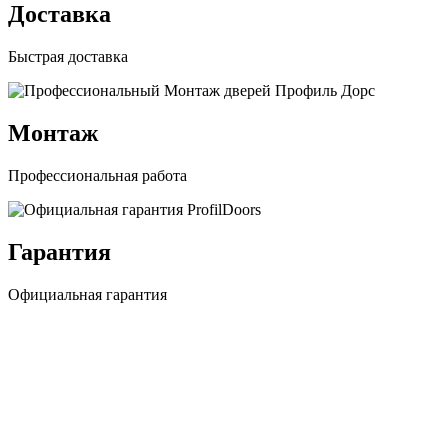
Доставка
Быстрая доставка
Монтаж
Профессиональная работа
Гарантия
Официальная гарантия