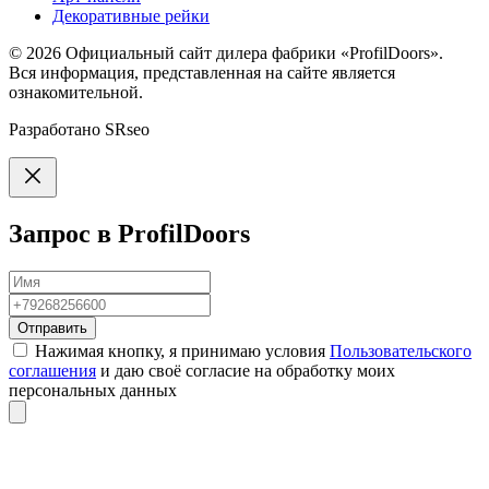
Декоративные рейки
© 2026
Официальный сайт дилера фабрики «ProfilDoors».
Вся информация, представленная на сайте является
ознакомительной.
Разработано
SRseo
Запрос в ProfilDoors
Отправить
Нажимая кнопку, я принимаю условия
Пользовательского
соглашения
и даю своё согласие на обработку моих
персональных данных