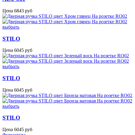
Цена
6843
руб
выбрать
STILO
Цена
6045
руб
выбрать
STILO
Цена
6045
руб
выбрать
STILO
Цена
6045
руб
Фурнитура