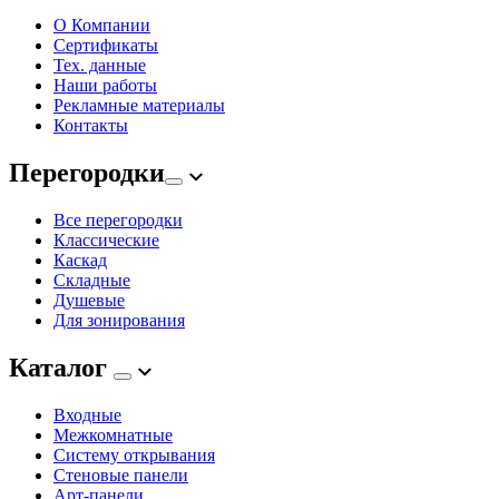
О Компании
Сертификаты
Тех. данные
Наши работы
Рекламные материалы
Контакты
Перегородки
Все перегородки
Классические
Каскад
Складные
Душевые
Для зонирования
Каталог
Входные
Межкомнатные
Систему открывания
Стеновые панели
Арт-панели