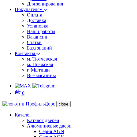
Для зонирования
Покупателям
Оплата
Доставка
Установка
Наши работы
Вакансии
Статьи
База знаний
Контакты
м. Тютчевская
м. Пражская
г. Мытищи
Все магазины
0
close
Каталог
Каталог дверей
Алюминиевые двери
Серия AGN
Серия AGK