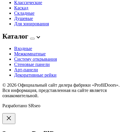
Классические
Каскад
Складные
Душевые
Для зонирования
Каталог
Входные
Межкомнатные
Систему открывания
Стеновые панели
Арт-панели
Декоративные рейки
© 2026
Официальный сайт дилера фабрики «ProfilDoors».
Вся информация, представленная на сайте является
ознакомительной.
Разработано
SRseo