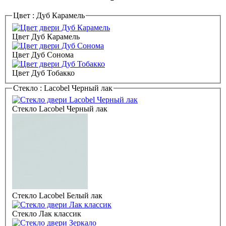
Цвет :
Дуб Карамель
Цвет Дуб Карамель
Цвет Дуб Сонома
Цвет Дуб Тобакко
Стекло :
Lacobel Черный лак
Стекло Lacobel Черный лак
Стекло Lacobel Белый лак
Стекло Лак классик