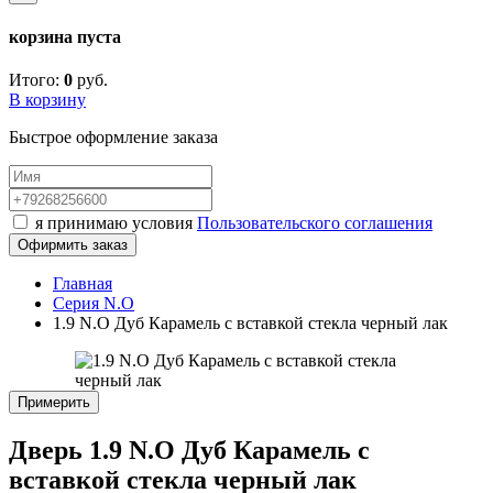
корзина пуста
Итого:
0
руб.
В корзину
Быстрое оформление заказа
я принимаю условия
Пользовательского соглашения
Офирмить заказ
Главная
Серия N.O
1.9 N.O Дуб Карамель с вставкой стекла черный лак
Примерить
Дверь 1.9 N.O Дуб Карамель с
вставкой стекла черный лак