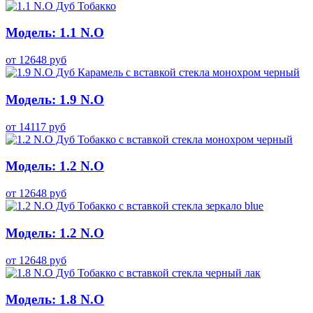
Модель: 1.1 N.O
от
12648
руб
Модель: 1.9 N.O
от
14117
руб
Модель: 1.2 N.O
от
12648
руб
Модель: 1.2 N.O
от
12648
руб
Модель: 1.8 N.O