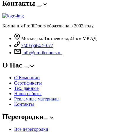
Контакты
Компания ProfilDoors образована в 2002 году.
Москва, м. Тютчевская, 41 км МКАД
7(495)664-50-77
info@profiledoors.ru
О Нас
О Компании
Сертификаты
Тех. данные
Наши работы
Рекламные материалы
Контакты
Перегородки
Все перегородки