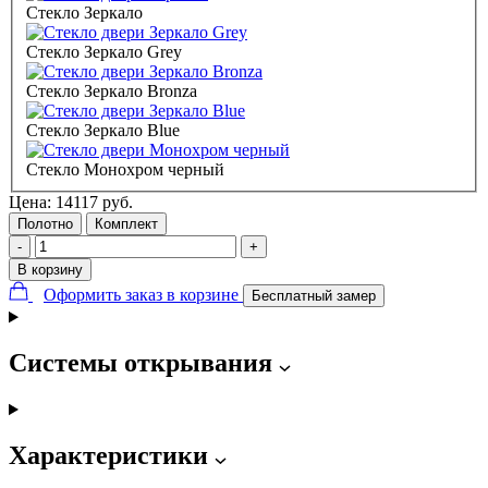
Стекло Зеркало
Стекло Зеркало Grey
Стекло Зеркало Bronza
Стекло Зеркало Blue
Стекло Монохром черный
Цена:
14117
руб.
Полотно
Комплект
-
+
В корзину
Оформить заказ в корзине
Бесплатный замер
Системы открывания
Характеристики