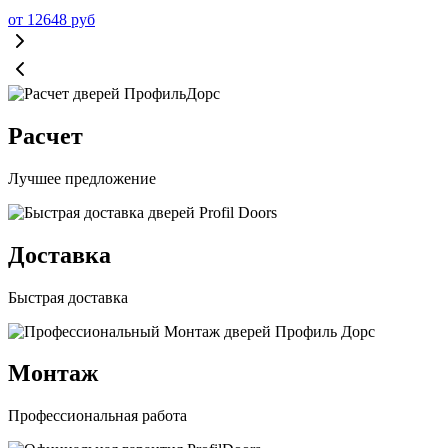
от
12648
руб
Расчет
Лучшее предложение
Доставка
Быстрая доставка
Монтаж
Профессиональная работа