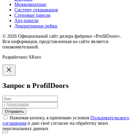
Межкомнатные
Систему открывания
Стеновые панели
Арт-панели
Декоративные рейки
© 2026
Официальный сайт дилера фабрики «ProfilDoors».
Вся информация, представленная на сайте является
ознакомительной.
Разработано
SRseo
Запрос в ProfilDoors
Отправить
Нажимая кнопку, я принимаю условия
Пользовательского
соглашения
и даю своё согласие на обработку моих
персональных данных