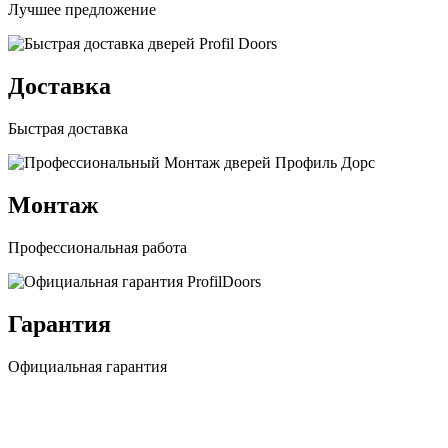
Лучшее предложение
Доставка
Быстрая доставка
Монтаж
Профессиональная работа
Гарантия
Официальная гарантия