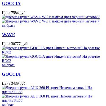
GOCCIA
Цена
7584
руб
выбрать
WAVE
Цена
30777
руб
выбрать
GOCCIA
Цена
3439
руб
выбрать