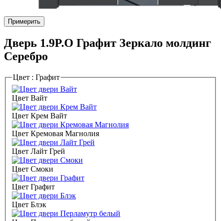
Примерить
Дверь 1.9P.O Графит Зеркало молдинг
Серебро
Цвет :
Графит
Цвет Вайт
Цвет Крем Вайт
Цвет Кремовая Магнолия
Цвет Лайт Грей
Цвет Смоки
Цвет Графит
Цвет Блэк