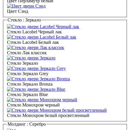
Цвет Перламутр белый
Цвет Сэнд
Стекло :
Зеркало
Стекло Lacobel Черный лак
Стекло Lacobel Белый лак
Стекло Лак классик
Стекло Зеркало
Стекло Зеркало Grey
Стекло Зеркало Bronza
Стекло Зеркало Blue
Стекло Монохром черный
Стекло Монохром белый просветленный
Молдинг :
Серебро