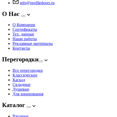
info@profiledoors.ru
О Нас
О Компании
Сертификаты
Тех. данные
Наши работы
Рекламные материалы
Контакты
Перегородки
Все перегородки
Классические
Каскад
Складные
Душевые
Для зонирования
Каталог
Входные