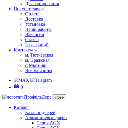
Для зонирования
Покупателям
Оплата
Доставка
Установка
Наши работы
Вакансии
Статьи
База знаний
Контакты
м. Тютчевская
м. Пражская
г. Мытищи
Все магазины
0
close
Каталог
Каталог дверей
Алюминиевые двери
Серия AGN
Серия AGK