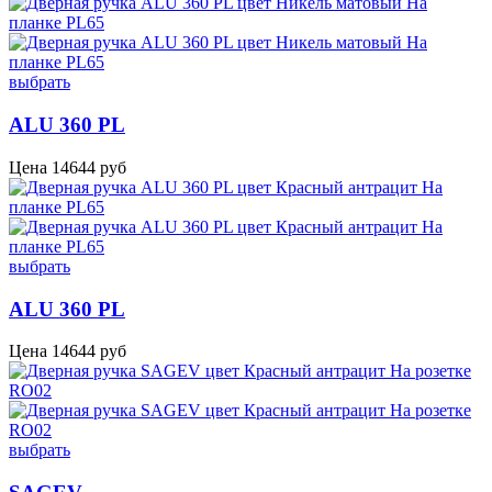
выбрать
ALU 360 PL
Цена
14644
руб
выбрать
ALU 360 PL
Цена
14644
руб
выбрать