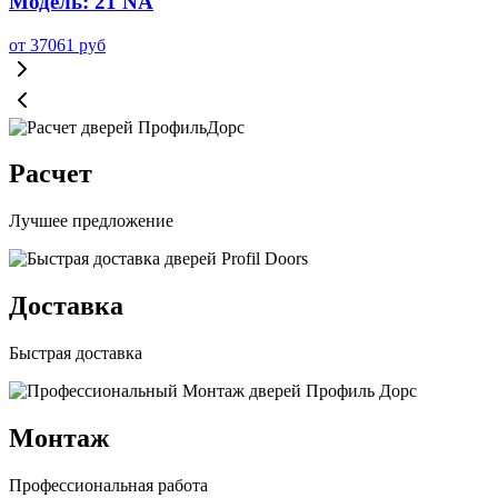
Модель: 21 NA
от
37061
руб
Расчет
Лучшее предложение
Доставка
Быстрая доставка
Монтаж
Профессиональная работа