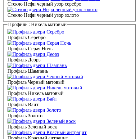
Стекло Нефи черный узор серебро
Стекло Нефи черный узор золото
Профиль :
Никель матовый
Профиль Серебро
Профиль Серая Ночь
Профиль Деорэ
Профиль Шампань
Профиль Черный матовый
Профиль Никель матовый
Профиль Вайт
Профиль Золото
Профиль Зеленый воск
Профиль Красный антрацит