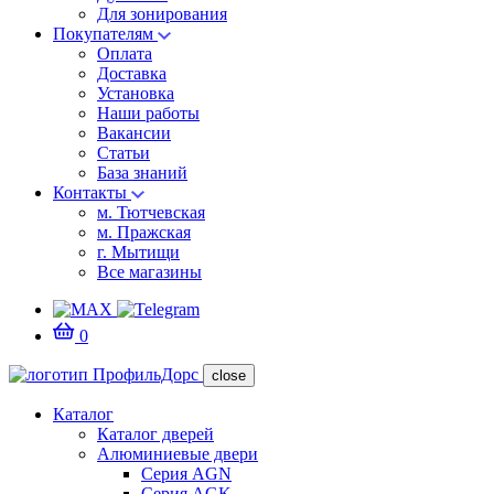
Для зонирования
Покупателям
Оплата
Доставка
Установка
Наши работы
Вакансии
Статьи
База знаний
Контакты
м. Тютчевская
м. Пражская
г. Мытищи
Все магазины
0
close
Каталог
Каталог дверей
Алюминиевые двери
Серия AGN
Серия AGK