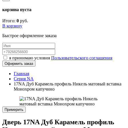
корзина пуста
Итого:
0
руб.
В корзину
Быстрое оформление заказа
я принимаю условия
Пользовательского соглашения
Офирмить заказ
Главная
Серия NA
17NA Дуб Карамель профиль Никель матовый вставка
Монохром капучино
Примерить
Дверь 17NA Дуб Карамель профиль