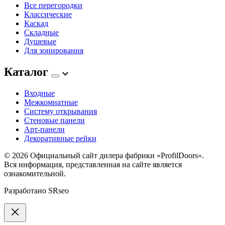
Все перегородки
Классические
Каскад
Складные
Душевые
Для зонирования
Каталог
Входные
Межкомнатные
Систему открывания
Стеновые панели
Арт-панели
Декоративные рейки
© 2026
Официальный сайт дилера фабрики «ProfilDoors».
Вся информация, представленная на сайте является
ознакомительной.
Разработано
SRseo