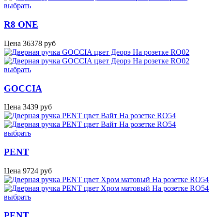
выбрать
R8 ONE
Цена
36378
руб
выбрать
GOCCIA
Цена
3439
руб
выбрать
PENT
Цена
9724
руб
выбрать
PENT