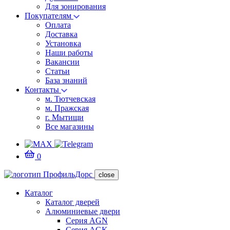
Для зонирования
Покупателям
Оплата
Доставка
Установка
Наши работы
Вакансии
Статьи
База знаний
Контакты
м. Тютчевская
м. Пражская
г. Мытищи
Все магазины
0
close
Каталог
Каталог дверей
Алюминиевые двери
Серия AGN
Серия AGK