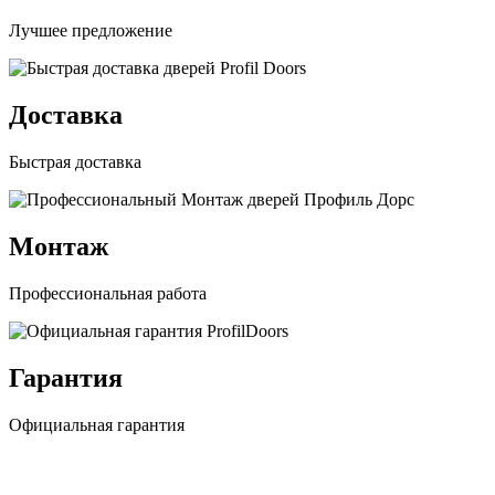
Лучшее предложение
Доставка
Быстрая доставка
Монтаж
Профессиональная работа
Гарантия
Официальная гарантия