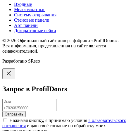
Входные
Межкомнатные
Систему открывания
Стеновые панели
Арт-панели
Декоративные рейки
© 2026
Официальный сайт дилера фабрики «ProfilDoors».
Вся информация, представленная на сайте является
ознакомительной.
Разработано
SRseo
Запрос в ProfilDoors
Отправить
Нажимая кнопку, я принимаю условия
Пользовательского
соглашения
и даю своё согласие на обработку моих
персональных данных