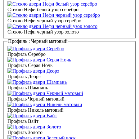
Стекло Нефи белый узор серебро
Стекло Нефи черный узор серебро
Стекло Нефи черный узор золото
Профиль :
Черный матовый
Профиль Серебро
Профиль Серая Ночь
Профиль Деорэ
Профиль Шампань
Профиль Черный матовый
Профиль Никель матовый
Профиль Вайт
Профиль Золото