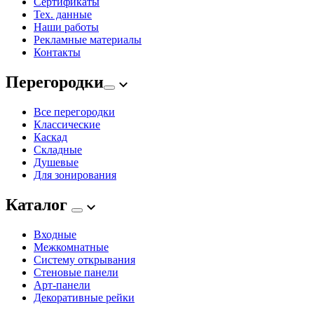
Сертификаты
Тех. данные
Наши работы
Рекламные материалы
Контакты
Перегородки
Все перегородки
Классические
Каскад
Складные
Душевые
Для зонирования
Каталог
Входные
Межкомнатные
Систему открывания
Стеновые панели
Арт-панели
Декоративные рейки