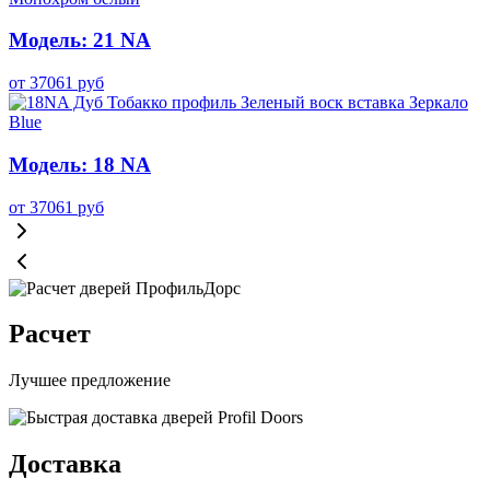
Модель: 21 NA
от
37061
руб
Модель: 18 NA
от
37061
руб
Расчет
Лучшее предложение
Доставка