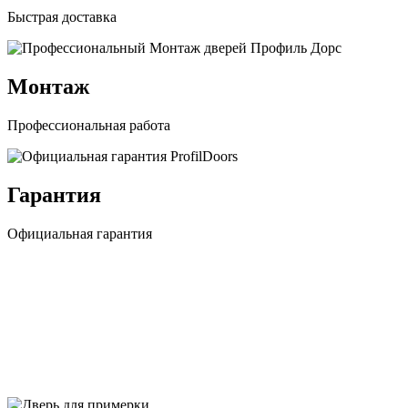
Быстрая доставка
Монтаж
Профессиональная работа
Гарантия
Официальная гарантия