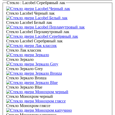
Стекло :
Lacobel Серебряный лак
Стекло Lacobel Черный лак
Стекло Lacobel Белый лак
Стекло Lacobel Перламутровый лак
Стекло Lacobel Серебряный лак
Стекло Лак классик
Стекло Зеркало
Стекло Зеркало Grey
Стекло Зеркало Bronza
Стекло Зеркало Blue
Стекло Монохром черный
Стекло Монохром гляссе
Стекло Монохром капучино