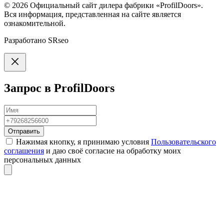
© 2026
Официальный сайт дилера фабрики «ProfilDoors».
Вся информация, представленная на сайте является
ознакомительной.
Разработано
SRseo
Запрос в ProfilDoors
Отправить
Нажимая кнопку, я принимаю условия
Пользовательского
соглашения
и даю своё согласие на обработку моих
персональных данных