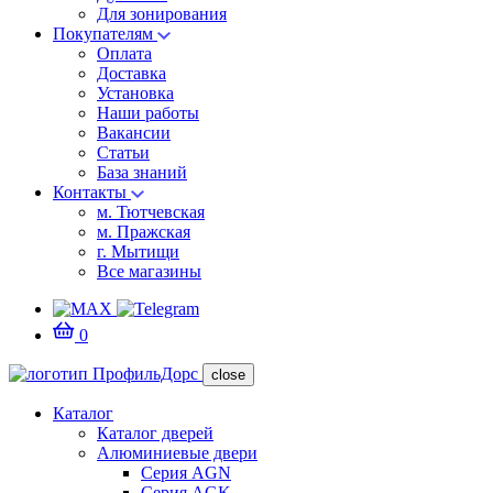
Для зонирования
Покупателям
Оплата
Доставка
Установка
Наши работы
Вакансии
Статьи
База знаний
Контакты
м. Тютчевская
м. Пражская
г. Мытищи
Все магазины
0
close
Каталог
Каталог дверей
Алюминиевые двери
Серия AGN
Серия AGK