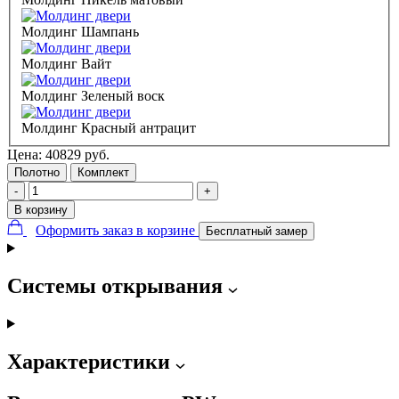
Молдинг Шампань
Молдинг Вайт
Молдинг Зеленый воск
Молдинг Красный антрацит
Цена:
40829
руб.
Полотно
Комплект
-
+
В корзину
Оформить заказ в корзине
Бесплатный замер
Системы открывания
Характеристики