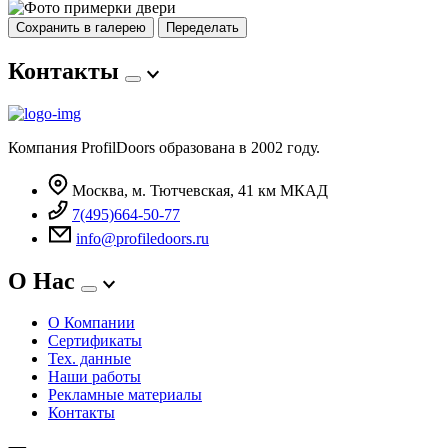
Сохранить в галерею
Переделать
Контакты
Компания ProfilDoors образована в 2002 году.
Москва, м. Тютчевская, 41 км МКАД
7(495)664-50-77
info@profiledoors.ru
О Нас
О Компании
Сертификаты
Тех. данные
Наши работы
Рекламные материалы
Контакты