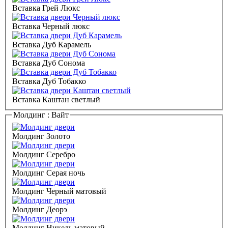
Вставка Грей Люкс
Вставка Черный люкс
Вставка Дуб Карамель
Вставка Дуб Сонома
Вставка Дуб Тобакко
Вставка Каштан светлый
Молдинг :
Вайт
Молдинг Золото
Молдинг Серебро
Молдинг Серая ночь
Молдинг Черный матовый
Молдинг Деорэ
Молдинг Никель матовый