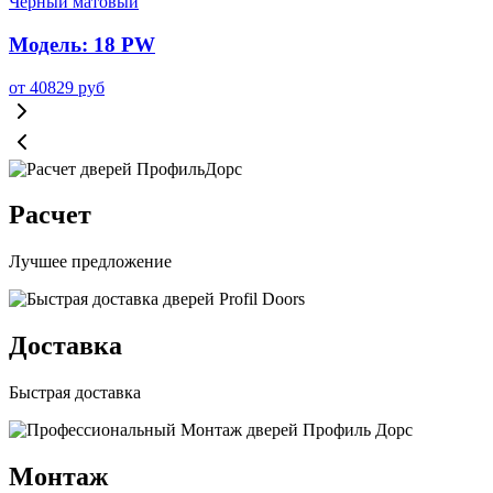
Модель: 18 PW
от
40829
руб
Расчет
Лучшее предложение
Доставка
Быстрая доставка
Монтаж