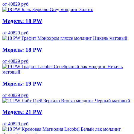
от
40829
руб
Модель: 18 PW
от
40829
руб
Модель: 18 PW
от
40829
руб
Модель: 19 PW
от
40829
руб
Модель: 21 PW
от
40829
руб