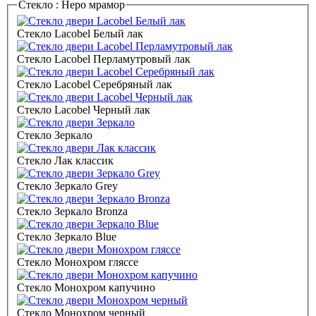
Стекло :
Неро мрамор
Стекло Lacobel Белый лак
Стекло Lacobel Перламутровый лак
Стекло Lacobel Серебряный лак
Стекло Lacobel Черный лак
Стекло Зеркало
Стекло Лак классик
Стекло Зеркало Grey
Стекло Зеркало Bronza
Стекло Зеркало Blue
Стекло Монохром гляссе
Стекло Монохром капучино
Стекло Монохром черный