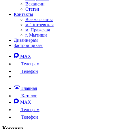
Вакансии
Статьи
Контакты
Все магазины
м. Тютчевская
м. Пражская
г. Мытищи
Дизайнерам
Застройщикам
MAX
Телеграм
Телефон
Главная
Каталог
MAX
Телеграм
Телефон
Корзина