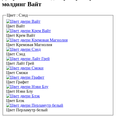
молдинг Вайт
Цвет :
Сэнд
Цвет Вайт
Цвет Крем Вайт
Цвет Кремовая Магнолия
Цвет Сэнд
Цвет Лайт Грей
Цвет Смоки
Цвет Графит
Цвет Нэви Блу
Цвет Блэк
Цвет Перламутр белый