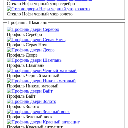
Стекло Нефи черный узор серебро
Стекло Нефи черный узор золото
Профиль :
Шампань
Профиль Серебро
Профиль Серая Ночь
Профиль Деорэ
Профиль Шампань
Профиль Черный матовый
Профиль Никель матовый
Профиль Вайт
Профиль Золото
Профиль Зеленый воск
Профиль Красный антрацит