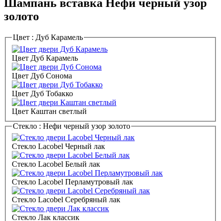
Шампань вставка Нефи черный узор
золото
Цвет :
Дуб Карамель
Цвет Дуб Карамель
Цвет Дуб Сонома
Цвет Дуб Тобакко
Цвет Каштан светлый
Стекло :
Нефи черный узор золото
Стекло Lacobel Черный лак
Стекло Lacobel Белый лак
Стекло Lacobel Перламутровый лак
Стекло Lacobel Серебряный лак
Стекло Лак классик