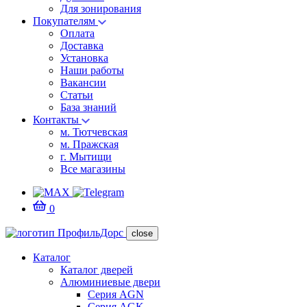
Для зонирования
Покупателям
Оплата
Доставка
Установка
Наши работы
Вакансии
Статьи
База знаний
Контакты
м. Тютчевская
м. Пражская
г. Мытищи
Все магазины
0
close
Каталог
Каталог дверей
Алюминиевые двери
Серия AGN
Серия AGK