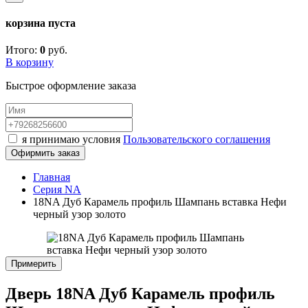
корзина пуста
Итого:
0
руб.
В корзину
Быстрое оформление заказа
я принимаю условия
Пользовательского соглашения
Офирмить заказ
Главная
Серия NA
18NA Дуб Карамель профиль Шампань вставка Нефи
черный узор золото
Примерить
Дверь 18NA Дуб Карамель профиль