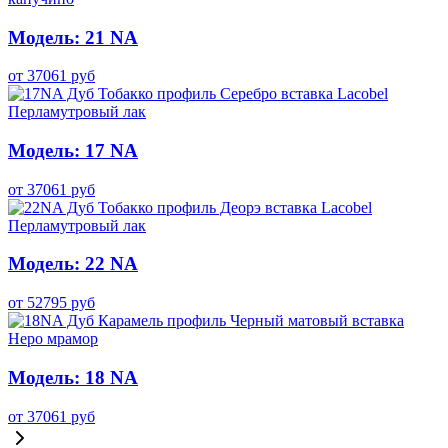
Модель: 21 NA
от
37061
руб
Модель: 17 NA
от
37061
руб
Модель: 22 NA
от
52795
руб
Модель: 18 NA
от
37061
руб