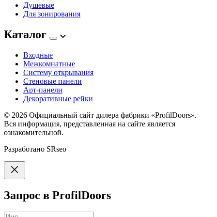
Душевые
Для зонирования
Каталог
Входные
Межкомнатные
Систему открывания
Стеновые панели
Арт-панели
Декоративные рейки
© 2026
Официальный сайт дилера фабрики «ProfilDoors».
Вся информация, представленная на сайте является
ознакомительной.
Разработано
SRseo
Запрос в ProfilDoors