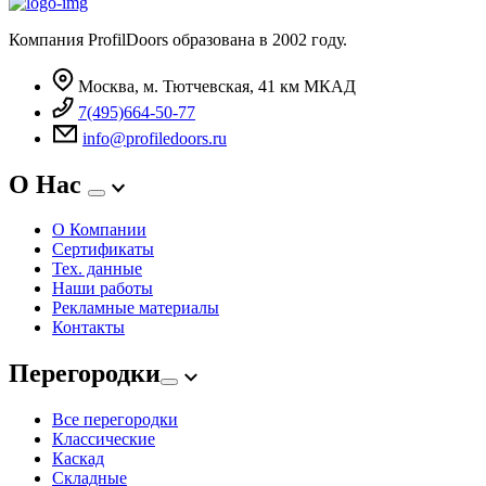
Компания ProfilDoors образована в 2002 году.
Москва, м. Тютчевская, 41 км МКАД
7(495)664-50-77
info@profiledoors.ru
О Нас
О Компании
Сертификаты
Тех. данные
Наши работы
Рекламные материалы
Контакты
Перегородки
Все перегородки
Классические
Каскад
Складные