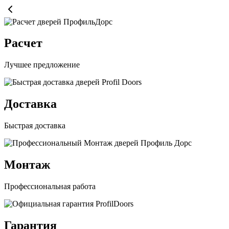
Расчет
Лучшее предложение
Доставка
Быстрая доставка
Монтаж
Профессиональная работа
Гарантия