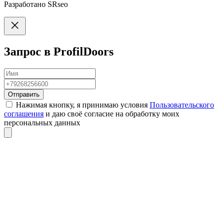
Разработано
SRseo
Запрос в ProfilDoors
Отправить
Нажимая кнопку, я принимаю условия
Пользовательского
соглашения
и даю своё согласие на обработку моих
персональных данных