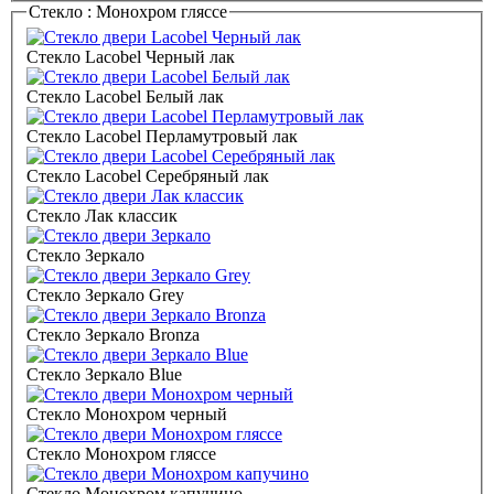
Стекло :
Монохром гляссе
Стекло Lacobel Черный лак
Стекло Lacobel Белый лак
Стекло Lacobel Перламутровый лак
Стекло Lacobel Серебряный лак
Стекло Лак классик
Стекло Зеркало
Стекло Зеркало Grey
Стекло Зеркало Bronza
Стекло Зеркало Blue
Стекло Монохром черный
Стекло Монохром гляссе
Стекло Монохром капучино