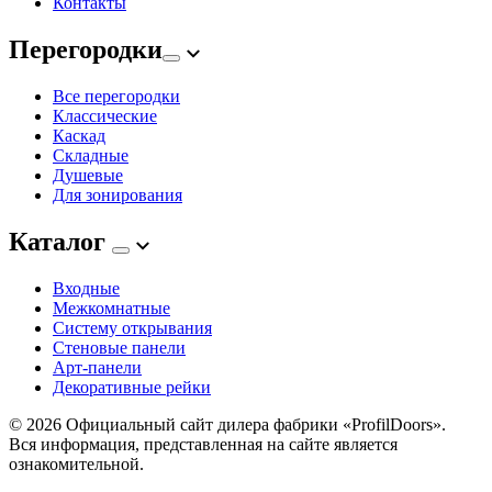
Контакты
Перегородки
Все перегородки
Классические
Каскад
Складные
Душевые
Для зонирования
Каталог
Входные
Межкомнатные
Систему открывания
Стеновые панели
Арт-панели
Декоративные рейки
© 2026
Официальный сайт дилера фабрики «ProfilDoors».
Вся информация, представленная на сайте является
ознакомительной.