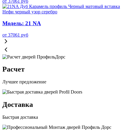
от
37061
руб
Модель: 21 NA
от
37061
руб
Расчет
Лучшее предложение
Доставка
Быстрая доставка