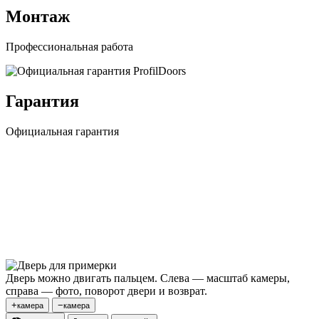
Монтаж
Профессиональная работа
Гарантия
Официальная гарантия
Дверь можно двигать пальцем. Слева — масштаб камеры,
справа — фото, поворот двери и возврат.
+
−
камера
камера