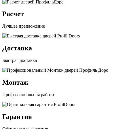
Расчет
Лучшее предложение
Доставка
Быстрая доставка
Монтаж
Профессиональная работа
Гарантия
Официальная гарантия