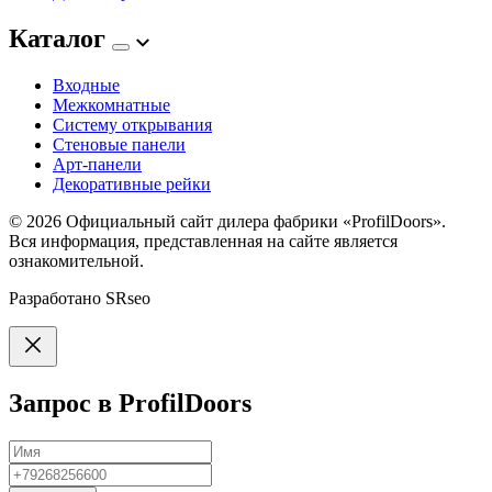
Каталог
Входные
Межкомнатные
Систему открывания
Стеновые панели
Арт-панели
Декоративные рейки
© 2026
Официальный сайт дилера фабрики «ProfilDoors».
Вся информация, представленная на сайте является
ознакомительной.
Разработано
SRseo
Запрос в ProfilDoors