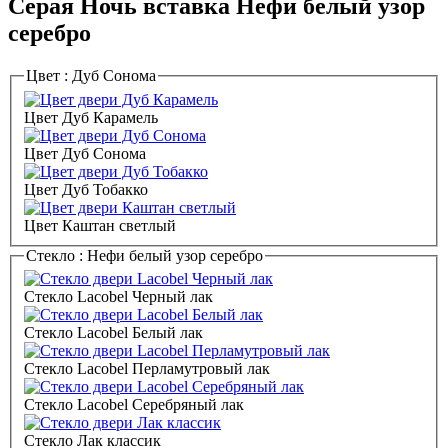
Серая Ночь вставка Нефи белый узор
серебро
Цвет :
Дуб Сонома
Цвет Дуб Карамель
Цвет Дуб Сонома
Цвет Дуб Тобакко
Цвет Каштан светлый
Стекло :
Нефи белый узор серебро
Стекло Lacobel Черный лак
Стекло Lacobel Белый лак
Стекло Lacobel Перламутровый лак
Стекло Lacobel Серебряный лак
Стекло Лак классик