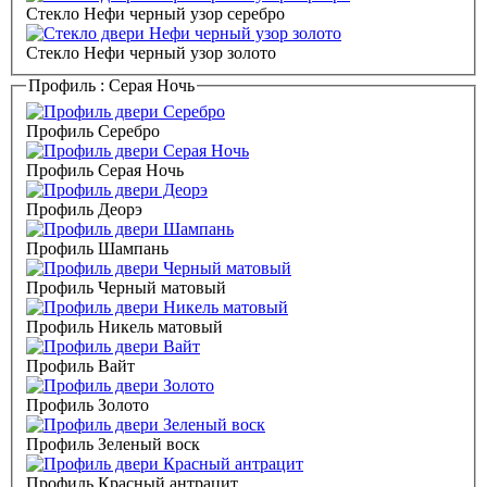
Стекло Нефи черный узор серебро
Стекло Нефи черный узор золото
Профиль :
Серая Ночь
Профиль Серебро
Профиль Серая Ночь
Профиль Деорэ
Профиль Шампань
Профиль Черный матовый
Профиль Никель матовый
Профиль Вайт
Профиль Золото
Профиль Зеленый воск
Профиль Красный антрацит