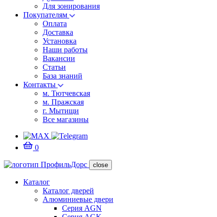
Для зонирования
Покупателям
Оплата
Доставка
Установка
Наши работы
Вакансии
Статьи
База знаний
Контакты
м. Тютчевская
м. Пражская
г. Мытищи
Все магазины
0
close
Каталог
Каталог дверей
Алюминиевые двери
Серия AGN
Серия AGK