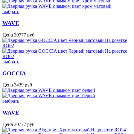
выбрать
WAVE
Цена
30777
руб
выбрать
GOCCIA
Цена
3439
руб
выбрать
WAVE
Цена
30777
руб