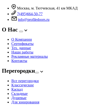
Москва, м. Тютчевская, 41 км МКАД
7(495)664-50-77
info@profiledoors.ru
О Нас
О Компании
Сертификаты
Тех. данные
Наши работы
Рекламные материалы
Контакты
Перегородки
Все перегородки
Классические
Каскад
Складные
Душевые
Для зонирования