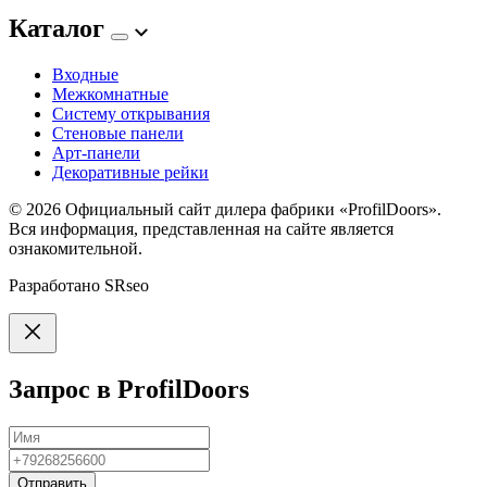
Каталог
Входные
Межкомнатные
Систему открывания
Стеновые панели
Арт-панели
Декоративные рейки
© 2026
Официальный сайт дилера фабрики «ProfilDoors».
Вся информация, представленная на сайте является
ознакомительной.
Разработано
SRseo
Запрос в ProfilDoors
Отправить