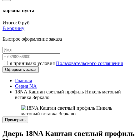
корзина пуста
Итого:
0
руб.
В корзину
Быстрое оформление заказа
я принимаю условия
Пользовательского соглашения
Офирмить заказ
Главная
Серия NA
18NA Каштан светлый профиль Никель матовый
вставка Зеркало
Примерить
Дверь 18NA Каштан светлый профиль