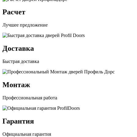
Расчет
Лучшее предложение
Доставка
Быстрая доставка
Монтаж
Профессиональная работа
Гарантия
Официальная гарантия