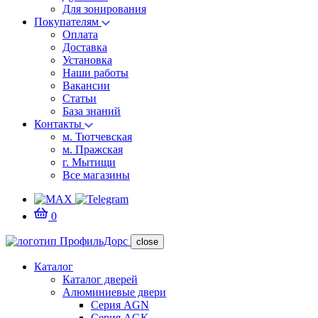
Для зонирования
Покупателям
Оплата
Доставка
Установка
Наши работы
Вакансии
Статьи
База знаний
Контакты
м. Тютчевская
м. Пражская
г. Мытищи
Все магазины
0
close
Каталог
Каталог дверей
Алюминиевые двери
Серия AGN
Серия AGK