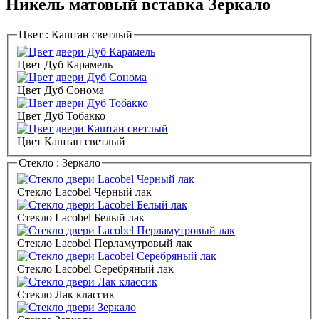
Никель матовый вставка Зеркало
Цвет :
Каштан светлый
Цвет Дуб Карамель
Цвет Дуб Сонома
Цвет Дуб Тобакко
Цвет Каштан светлый
Стекло :
Зеркало
Стекло Lacobel Черный лак
Стекло Lacobel Белый лак
Стекло Lacobel Перламутровый лак
Стекло Lacobel Серебряный лак
Стекло Лак классик