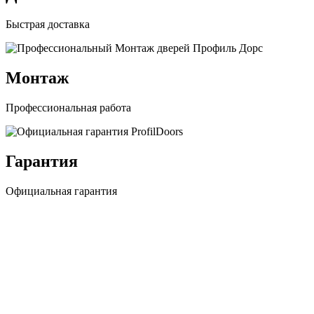
Быстрая доставка
Монтаж
Профессиональная работа
Гарантия
Официальная гарантия