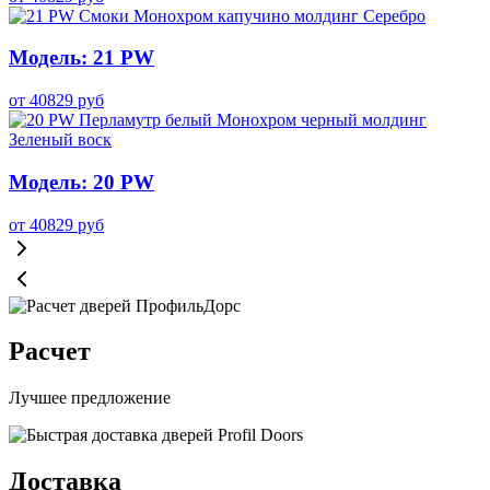
Модель: 21 PW
от
40829
руб
Модель: 20 PW
от
40829
руб
Расчет
Лучшее предложение
Доставка