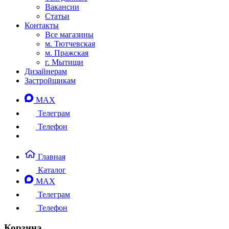
Вакансии
Статьи
Контакты
Все магазины
м. Тютчевская
м. Пражская
г. Мытищи
Дизайнерам
Застройщикам
MAX
Телеграм
Телефон
Главная
Каталог
MAX
Телеграм
Телефон
Корзина