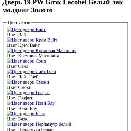
Дверь 19 PW Блэк Lacobel Белый лак
молдинг Золото
Цвет :
Блэк
Цвет Вайт
Цвет Крем Вайт
Цвет Кремовая Магнолия
Цвет Сэнд
Цвет Лайт Грей
Цвет Смоки
Цвет Графит
Цвет Нэви Блу
Цвет Блэк
Цвет Перламутр белый