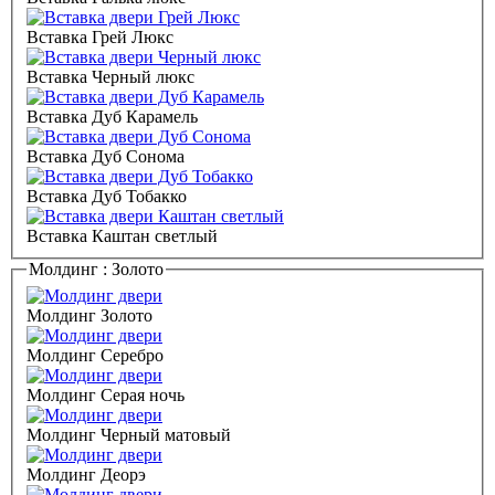
Вставка Грей Люкс
Вставка Черный люкс
Вставка Дуб Карамель
Вставка Дуб Сонома
Вставка Дуб Тобакко
Вставка Каштан светлый
Молдинг :
Золото
Молдинг Золото
Молдинг Серебро
Молдинг Серая ночь
Молдинг Черный матовый
Молдинг Деорэ