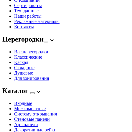
О Компании
Сертификаты
Тех. данные
Наши работы
Рекламные материалы
Контакты
Перегородки
Все перегородки
Классические
Каскад
Складные
Душевые
Для зонирования
Каталог
Входные
Межкомнатные
Систему открывания
Стеновые панели
Арт-панели
Декоративные рейки