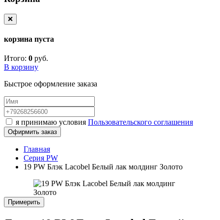
❌
корзина пуста
Итого:
0
руб.
В корзину
Быстрое оформление заказа
я принимаю условия
Пользовательского соглашения
Офирмить заказ
Главная
Серия PW
19 PW Блэк Lacobel Белый лак молдинг Золото
Примерить