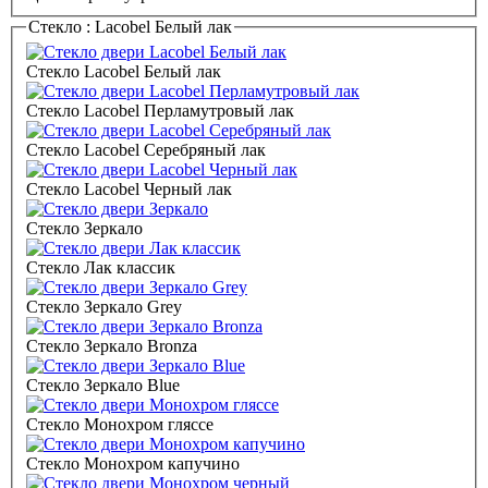
Стекло :
Lacobel Белый лак
Стекло Lacobel Белый лак
Стекло Lacobel Перламутровый лак
Стекло Lacobel Серебряный лак
Стекло Lacobel Черный лак
Стекло Зеркало
Стекло Лак классик
Стекло Зеркало Grey
Стекло Зеркало Bronza
Стекло Зеркало Blue
Стекло Монохром гляссе
Стекло Монохром капучино