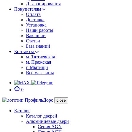
Для зонирования
Покупателям
Оплата
Доставка
Установка
Наши работы
Вакансии
Статьи
База знаний
Контакты
м. Тютчевская
м. Пражская
г. Мытищи
Все магазины
0
close
Каталог
Каталог дверей
Алюминиевые двери
Серия AGN
Серия AGK