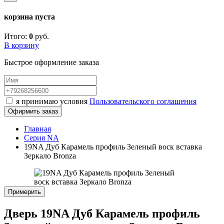
корзина пуста
Итого:
0
руб.
В корзину
Быстрое оформление заказа
я принимаю условия
Пользовательского соглашения
Офирмить заказ
Главная
Серия NA
19NA Дуб Карамель профиль Зеленый воск вставка
Зеркало Bronza
Примерить
Дверь 19NA Дуб Карамель профиль