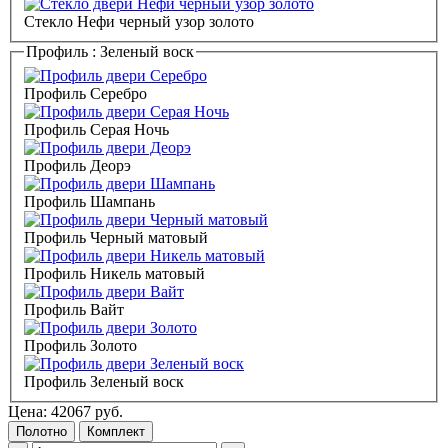
Стекло Нефи черный узор золото
Профиль :
Зеленый воск
Профиль Серебро
Профиль Серая Ночь
Профиль Деорэ
Профиль Шампань
Профиль Черный матовый
Профиль Никель матовый
Профиль Вайт
Профиль Золото
Профиль Зеленый воск
Цена:
42067
руб.
Полотно
Комплект