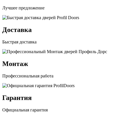
Лучшее предложение
Доставка
Быстрая доставка
Монтаж
Профессиональная работа
Гарантия
Официальная гарантия