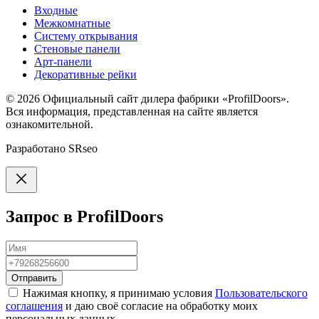
Входные
Межкомнатные
Систему открывания
Стеновые панели
Арт-панели
Декоративные рейки
© 2026
Официальный сайт дилера фабрики «ProfilDoors».
Вся информация, представленная на сайте является
ознакомительной.
Разработано
SRseo
Запрос в ProfilDoors
Отправить
Нажимая кнопку, я принимаю условия
Пользовательского
соглашения
и даю своё согласие на обработку моих
персональных данных