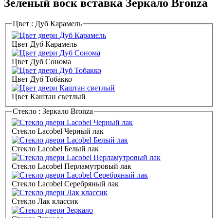
Зеленый воск вставка Зеркало Bronza
Цвет :
Дуб Карамель
Цвет Дуб Карамель
Цвет Дуб Сонома
Цвет Дуб Тобакко
Цвет Каштан светлый
Стекло :
Зеркало Bronza
Стекло Lacobel Черный лак
Стекло Lacobel Белый лак
Стекло Lacobel Перламутровый лак
Стекло Lacobel Серебряный лак
Стекло Лак классик