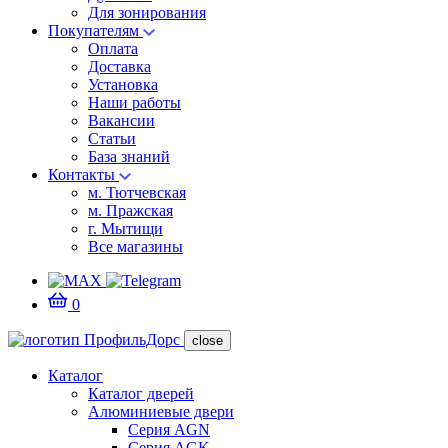
Для зонирования
Покупателям
Оплата
Доставка
Установка
Наши работы
Вакансии
Статьи
База знаний
Контакты
м. Тютчевская
м. Пражская
г. Мытищи
Все магазины
0
close
Каталог
Каталог дверей
Алюминиевые двери
Серия AGN
Серия AGK