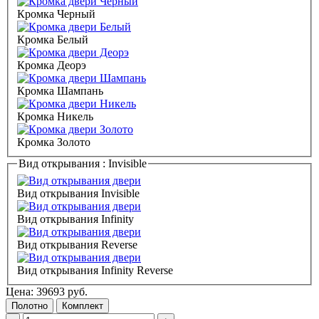
Кромка Черный
Кромка Белый
Кромка Деорэ
Кромка Шампань
Кромка Никель
Кромка Золото
Вид открывания :
Invisible
Вид открывания Invisible
Вид открывания Infinity
Вид открывания Reverse
Вид открывания Infinity Reverse
Цена:
39693
руб.
Полотно
Комплект