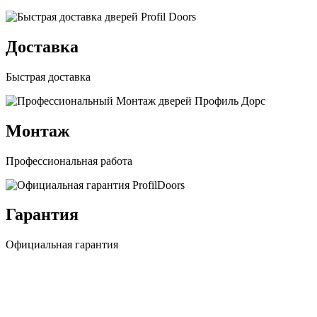
Доставка
Быстрая доставка
Монтаж
Профессиональная работа
Гарантия
Официальная гарантия