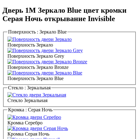
Дверь 1M Зеркало Blue цвет кромки
Серая Ночь открывание Invisible
Поверхность :
Зеркало Blue
Поверхность Зеркало
Поверхность Зеркало Grey
Поверхность Зеркало Bronze
Поверхность Зеркало Blue
Стекло :
Зеркальная
Стекло Зеркальная
Кромка :
Серая Ночь
Кромка Серебро
Кромка Серая Ночь