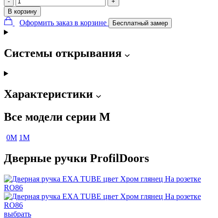
-
+
В корзину
Оформить заказ в корзине
Бесплатный замер
Системы открывания
Характеристики
Все модели серии M
0M
1M
Дверные ручки ProfilDoors
выбрать