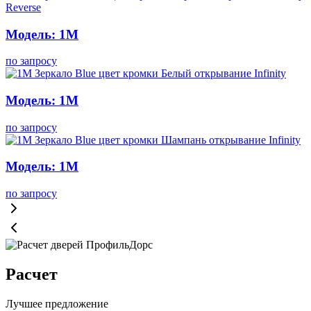
Модель: 1M
по запросу
Модель: 1M
по запросу
Модель: 1M
по запросу
Расчет
Лучшее предложение