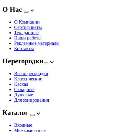
О Нас
О Компании
Сертификаты
Тех. данные
Наши работы
Рекламные материалы
Контакты
Перегородки
Все перегородки
Классические
Каскад
Складные
Душевые
Для зонирования
Каталог
Входные
Межкомнатные