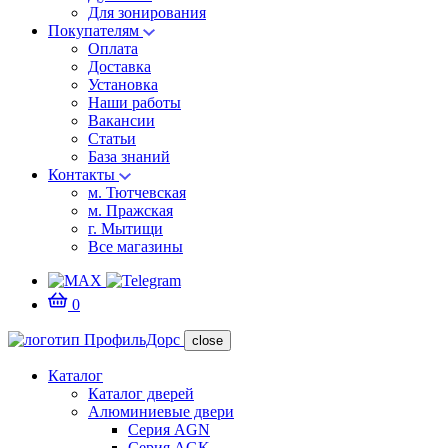
Для зонирования
Покупателям
Оплата
Доставка
Установка
Наши работы
Вакансии
Статьи
База знаний
Контакты
м. Тютчевская
м. Пражская
г. Мытищи
Все магазины
0
close
Каталог
Каталог дверей
Алюминиевые двери
Серия AGN
Серия AGK