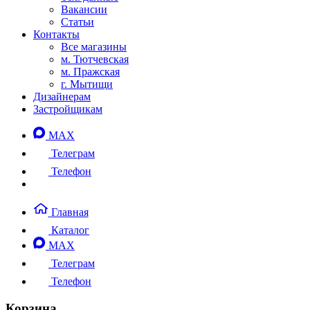
Вакансии
Статьи
Контакты
Все магазины
м. Тютчевская
м. Пражская
г. Мытищи
Дизайнерам
Застройщикам
MAX
Телеграм
Телефон
Главная
Каталог
MAX
Телеграм
Телефон
Корзина