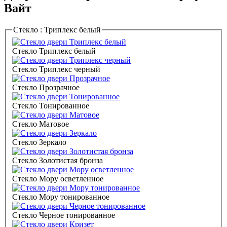
Вайт
Стекло :
Триплекс белый
Стекло Триплекс белый
Стекло Триплекс черный
Стекло Прозрачное
Стекло Тонированное
Стекло Матовое
Стекло Зеркало
Стекло Золотистая бронза
Стекло Мору осветленное
Стекло Мору тонированное
Стекло Черное тонированное