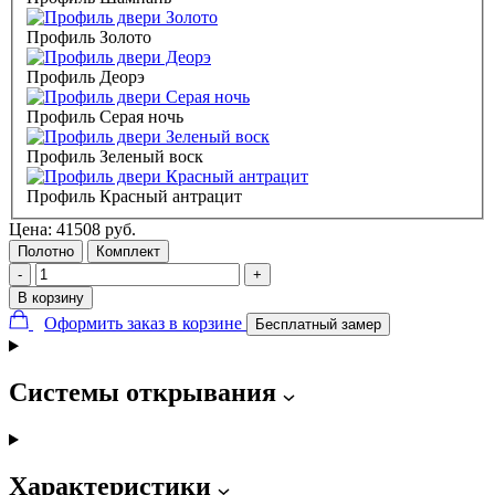
Профиль Золото
Профиль Деорэ
Профиль Серая ночь
Профиль Зеленый воск
Профиль Красный антрацит
Цена:
41508
руб.
Полотно
Комплект
-
+
В корзину
Оформить заказ в корзине
Бесплатный замер
Системы открывания
Характеристики