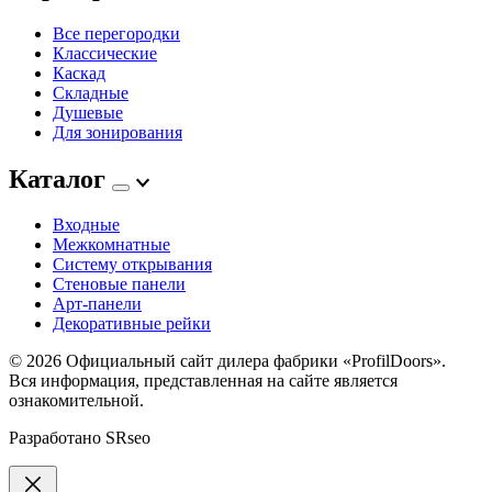
Все перегородки
Классические
Каскад
Складные
Душевые
Для зонирования
Каталог
Входные
Межкомнатные
Систему открывания
Стеновые панели
Арт-панели
Декоративные рейки
© 2026
Официальный сайт дилера фабрики «ProfilDoors».
Вся информация, представленная на сайте является
ознакомительной.
Разработано
SRseo