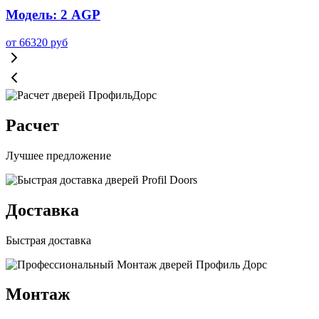
Модель: 2 AGP
от
66320
руб
Расчет
Лучшее предложение
Доставка
Быстрая доставка
Монтаж