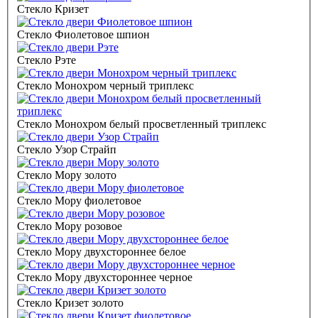
Стекло Кризет
Стекло Фиолетовое шпион
Стекло Рэте
Стекло Монохром черный триплекс
Стекло Монохром белый просветленный триплекс
Стекло Узор Страйп
Стекло Мору золото
Стекло Мору фиолетовое
Стекло Мору розовое
Стекло Мору двухстороннее белое
Стекло Мору двухстороннее черное
Стекло Кризет золото