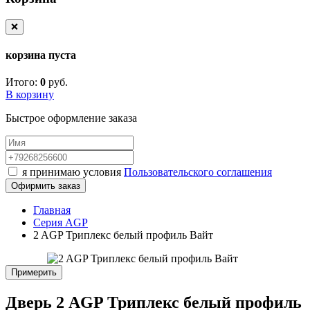
❌
корзина пуста
Итого:
0
руб.
В корзину
Быстрое оформление заказа
я принимаю условия
Пользовательского соглашения
Офирмить заказ
Главная
Серия AGP
2 AGP Триплекс белый профиль Вайт
Примерить
Дверь 2 AGP Триплекс белый профиль