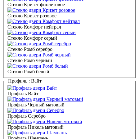
Стекло Кризет фиолетовое
Стекло Кризет розовое
Стекло Комфорт нейтрал
Стекло Комфорт серый
Стекло Ромб серебро
Стекло Ромб черный
Стекло Ромб белый
Профиль :
Вайт
Профиль Вайт
Профиль Черный матовый
Профиль Серебро
Профиль Никель матовый
Профиль Шампань