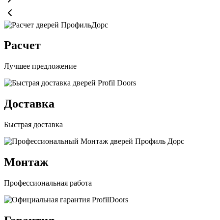
Расчет
Лучшее предложение
Доставка
Быстрая доставка
Монтаж
Профессиональная работа