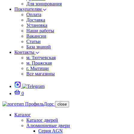
Для зонирования
Покупателям
Оплата
Доставка
Установка
Наши работы
Вакансии
Статьи
База знаний
Контакты
м. Тютчевская
м. Пражская
г. Мытищи
Все магазины
0
close
Каталог
Каталог дверей
Алюминиевые двери
Серия AGN