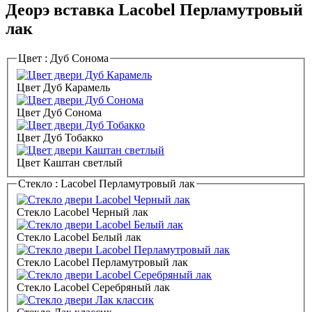
Деорэ вставка Lacobel Перламутровый
лак
Цвет :
Дуб Сонома
Цвет Дуб Карамель
Цвет Дуб Сонома
Цвет Дуб Тобакко
Цвет Каштан светлый
Стекло :
Lacobel Перламутровый лак
Стекло Lacobel Черный лак
Стекло Lacobel Белый лак
Стекло Lacobel Перламутровый лак
Стекло Lacobel Серебряный лак