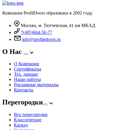
Компания ProfilDoors образована в 2002 году.
Москва, м. Тютчевская, 41 км МКАД
7(495)664-50-77
info@profiledoors.ru
О Нас
О Компании
Сертификаты
Тех. данные
Наши работы
Рекламные материалы
Контакты
Перегородки
Все перегородки
Классические
Каскад