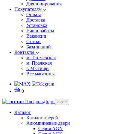
Для зонирования
Покупателям
Оплата
Доставка
Установка
Наши работы
Вакансии
Статьи
База знаний
Контакты
м. Тютчевская
м. Пражская
г. Мытищи
Все магазины
0
close
Каталог
Каталог дверей
Алюминиевые двери
Серия AGN
Серия AGK