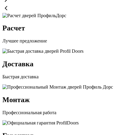
Расчет
Лучшее предложение
Доставка
Быстрая доставка
Монтаж
Профессиональная работа