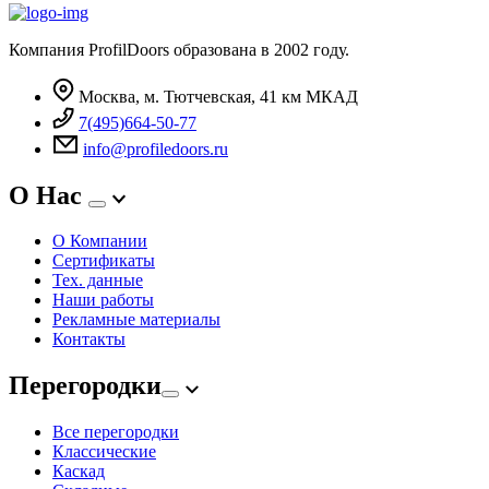
Компания ProfilDoors образована в 2002 году.
Москва, м. Тютчевская, 41 км МКАД
7(495)664-50-77
info@profiledoors.ru
О Нас
О Компании
Сертификаты
Тех. данные
Наши работы
Рекламные материалы
Контакты
Перегородки
Все перегородки
Классические
Каскад