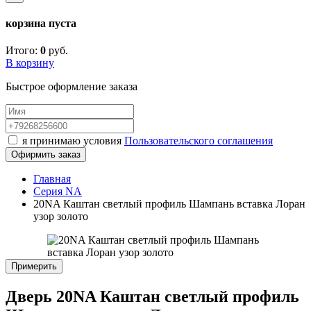
корзина пуста
Итого:
0
руб.
В корзину
Быстрое оформление заказа
я принимаю условия
Пользовательского соглашения
Офирмить заказ
Главная
Серия NA
20NA Каштан светлый профиль Шампань вставка Лоран
узор золото
Примерить
Дверь 20NA Каштан светлый профиль